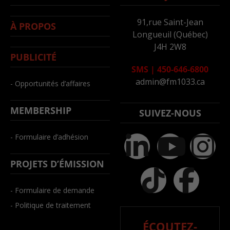
91,rue Saint-Jean
À PROPOS
Longueuil (Québec)
J4H 2W8
PUBLICITÉ
SMS
|
450-646-6800
admin@fm1033.ca
- Opportunités d’affaires
MEMBERSHIP
SUIVEZ-NOUS
- Formulaire d’adhésion
PROJETS D’ÉMISSION
- Formulaire de demande
- Politique de traitement
ÉCOUTEZ-