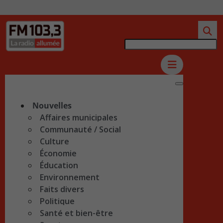
Nouvelles
Affaires municipales
Communauté / Social
Culture
Économie
Éducation
Environnement
Faits divers
Politique
Santé et bien-être