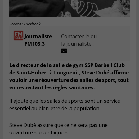
Source : Facebook
Journaliste -
Contacter le ou
FM103,3
la journaliste :
Le directeur de la salle de gym SSP Barbell Club
de Saint-Hubert à Longueuil, Steve Dubé affirme
vouloir une réouverture des salles de sport, tout
en respectant les règles sanitaires.
Il ajoute que les salles de sports sont un service
essentiel au bien-être de la population.
Steve Dubé assure que ce ne sera pas une
ouverture « anarchique ».