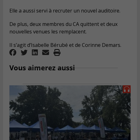
Elle a aussi servi à recruter un nouvel auditoire.
De plus, deux membres du CA quittent et deux
nouvelles venues les remplacent.
Il s’agit d’Isabelle Bérubé et de Corinne Demars.
Vous aimerez aussi