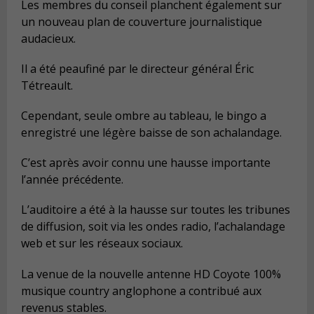
Les membres du conseil planchent également sur
un nouveau plan de couverture journalistique
audacieux.
Il a été peaufiné par le directeur général Éric
Tétreault.
Cependant, seule ombre au tableau, le bingo a
enregistré une légère baisse de son achalandage.
C’est après avoir connu une hausse importante
l’année précédente.
L’auditoire a été à la hausse sur toutes les tribunes
de diffusion, soit via les ondes radio, l’achalandage
web et sur les réseaux sociaux.
La venue de la nouvelle antenne HD Coyote 100%
musique country anglophone a contribué aux
revenus stables.