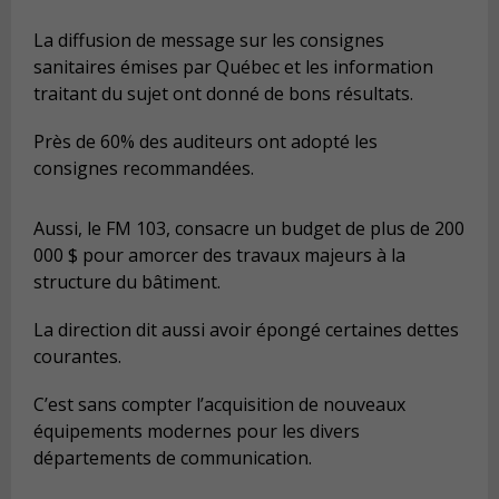
La diffusion de message sur les consignes
sanitaires émises par Québec et les information
traitant du sujet ont donné de bons résultats.
Près de 60% des auditeurs ont adopté les
consignes recommandées.
Aussi, le FM 103, consacre un budget de plus de 200
000 $ pour amorcer des travaux majeurs à la
structure du bâtiment.
La direction dit aussi avoir épongé certaines dettes
courantes.
C’est sans compter l’acquisition de nouveaux
équipements modernes pour les divers
départements de communication.