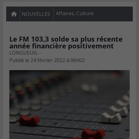
Affaires
,
Culture
NOUVELLES
Le FM 103,3 solde sa plus récente
année financière positivement
LONGUEUIL -
Publié le
24 février 2022 à 06h02