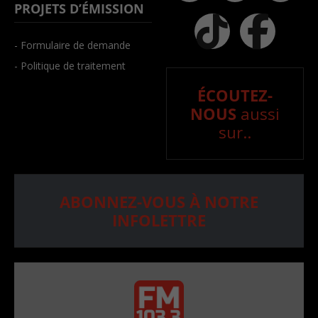
PROJETS D’ÉMISSION
- Formulaire de demande
- Politique de traitement
ÉCOUTEZ-
NOUS
aussi
sur..
ABONNEZ-VOUS À NOTRE
INFOLETTRE