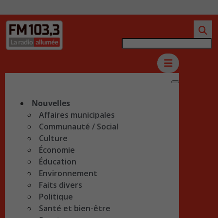
Nouvelles
Affaires municipales
Communauté / Social
Culture
Économie
Éducation
Environnement
Faits divers
Politique
Santé et bien-être