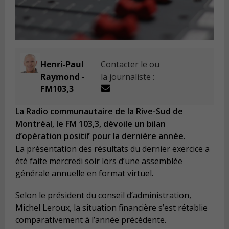
Henri-Paul
Contacter le ou
Raymond -
la journaliste :
FM103,3
La Radio communautaire de la Rive-Sud de
Montréal, le FM 103,3, dévoile un bilan
d’opération positif pour la dernière année.
La présentation des résultats du dernier exercice a
été faite mercredi soir lors d’une assemblée
générale annuelle en format virtuel.
Selon le président du conseil d’administration,
Michel Leroux, la situation financière s’est rétablie
comparativement à l’année précédente.