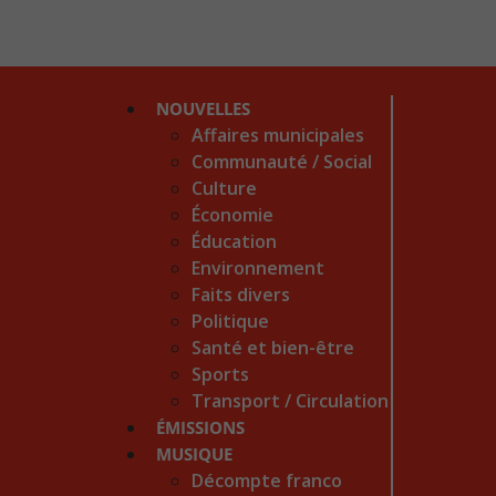
NOUVELLES
Affaires municipales
Communauté / Social
Culture
Économie
Éducation
Environnement
Faits divers
Politique
Santé et bien-être
Sports
Transport / Circulation
ÉMISSIONS
MUSIQUE
Décompte franco