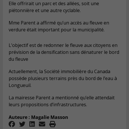
Elle offrirait un parc et des allées, soit une
piétonnière et une autre cyclable.
Mme Parent a affirmé qu’un accès au fleuve en
verdure était important pour la municipalité.
L’objectif est de redonner le fleuve aux citoyens en
prévision de la densification sans dénaturer le bord
du fleuve
Actuellement, la Société immobilière du Canada
possède plusieurs terrains près du bord de l’eau à
Longueuil.
La mairesse Parent a mentionné qu’elle attendait
leurs propositions d’infrastructures.
Auteure : Magalie Masson