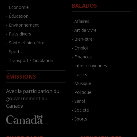
BALADOS
- Économie
- Éducation
- Affaires
- Environnement
- Art de vivre
- Faits divers
- Bien-être
- Santé et bien-être
- Emploi
- Sports
- Finances
- Transport / Circulation
- Infos citoyennes
- Loisirs
ÉMISSIONS
- Musique
Avec la participation du
- Politique
gouvernement du
- Santé
Canada
- Société
- Sports