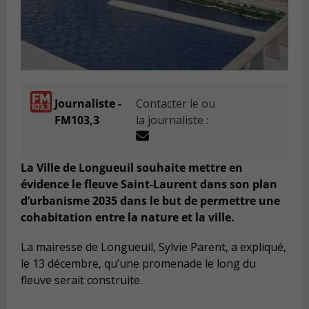
Journaliste -
Contacter le ou
FM103,3
la journaliste :
La Ville de Longueuil souhaite mettre en
évidence le fleuve Saint-Laurent dans son plan
d’urbanisme 2035 dans le but de permettre une
cohabitation entre la nature et la ville.
La mairesse de Longueuil, Sylvie Parent, a expliqué,
le 13 décembre, qu’une promenade le long du
fleuve serait construite.