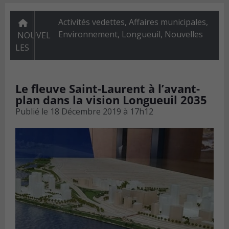
Activités vedettes
,
Affaires municipales
,
Environnement
,
Longueuil
,
Nouvelles
NOUVEL
LES
Le fleuve Saint-Laurent à l’avant-
plan dans la vision Longueuil 2035
Publié le
18 Décembre 2019 à 17h12