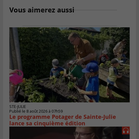
Vous aimerez aussi
STE-JULIE
Publié le 8 août 2026 à 07h59
Le programme Potager de Sainte-Julie
lance sa cinquième édition