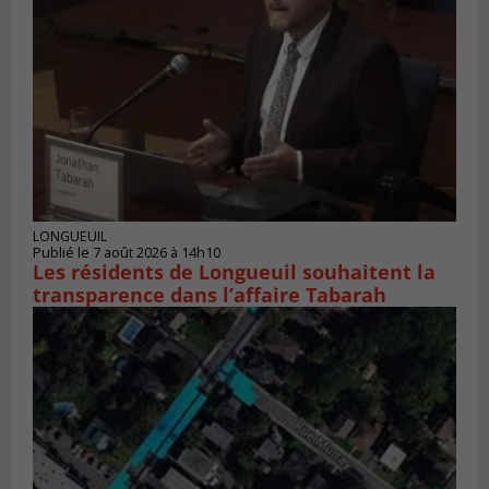
LONGUEUIL
Publié le 7 août 2026 à 14h10
Les résidents de Longueuil souhaitent la
transparence dans l’affaire Tabarah