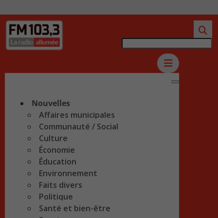
Nouvelles
Affaires municipales
Communauté / Social
Culture
Économie
Éducation
Environnement
Faits divers
Politique
Santé et bien-être