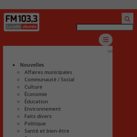
Nouvelles
Affaires municipales
Communauté / Social
Culture
Économie
Éducation
Environnement
Faits divers
Politique
Santé et bien-être