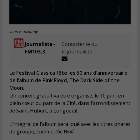
source : pixabay
Journaliste -
Contacter le ou
FM103,3
la journaliste :
Le Festival Classica fête les 50 ans d’anniversaire
de l’album de Pink Floyd, The Dark Side of the
Moon.
Un concert gratuit va être organisé, le 10 juin, en
plein cœur du parc de la Cité, dans l’arrondissement
de Saint-Hubert, à Longueuil.
L’intégral de l’album sera joué avec les titres phares
du groupe, comme
The Wall
.