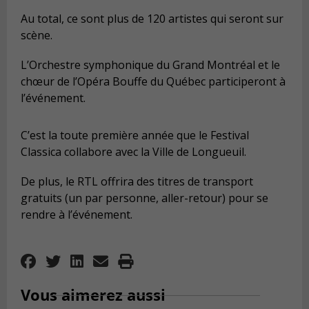
Au total, ce sont plus de 120 artistes qui seront sur
scène.
L’Orchestre symphonique du Grand Montréal et le
chœur de l’Opéra Bouffe du Québec participeront à
l’événement.
C’est la toute première année que le Festival
Classica collabore avec la Ville de Longueuil.
De plus, le RTL offrira des titres de transport
gratuits (un par personne, aller-retour) pour se
rendre à l’événement.
Vous aimerez aussi