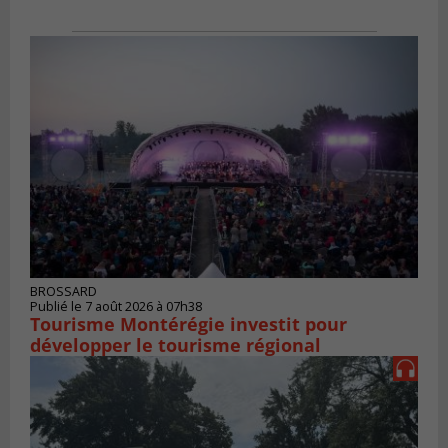
BROSSARD
Publié le 7 août 2026 à 07h38
Tourisme Montérégie investit pour
développer le tourisme régional