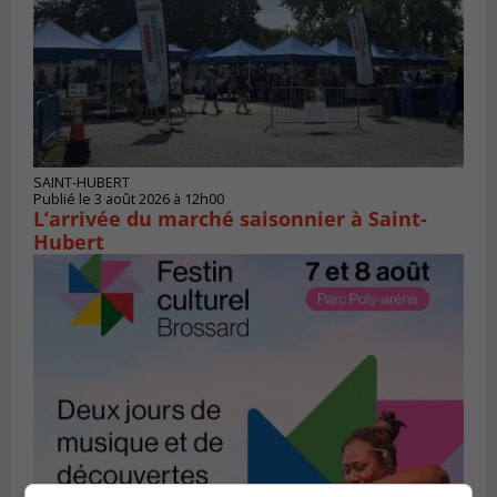
SAINT-HUBERT
Publié le 3 août 2026 à 12h00
L’arrivée du marché saisonnier à Saint-
Hubert