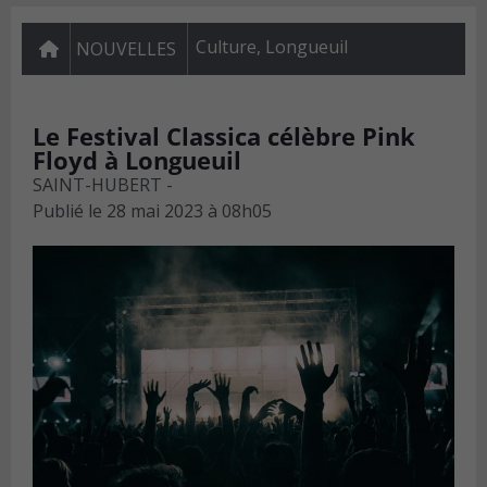
Culture
,
Longueuil
NOUVELLES
Le Festival Classica célèbre Pink
Floyd à Longueuil
SAINT-HUBERT -
Publié le
28 mai 2023 à 08h05