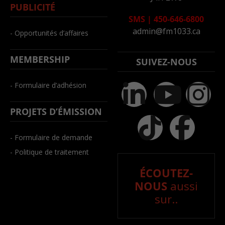
PUBLICITÉ
SMS
|
450-646-6800
admin@fm1033.ca
- Opportunités d’affaires
MEMBERSHIP
SUIVEZ-NOUS
- Formulaire d’adhésion
PROJETS D’ÉMISSION
- Formulaire de demande
- Politique de traitement
ÉCOUTEZ-
NOUS
aussi
sur..