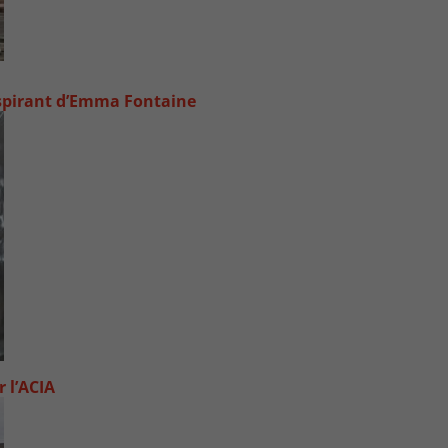
inspirant d’Emma Fontaine
 l’ACIA