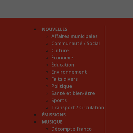
NOUVELLES
Affaires municipales
Communauté / Social
Culture
Économie
Éducation
Environnement
Faits divers
Politique
Santé et bien-être
Sports
Transport / Circulation
ÉMISSIONS
MUSIQUE
Décompte franco