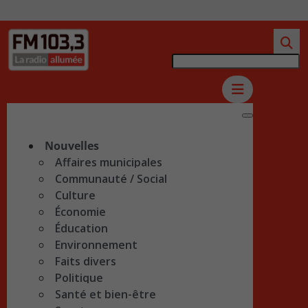
Nouvelles
Affaires municipales
Communauté / Social
Culture
Économie
Éducation
Environnement
Faits divers
Politique
Santé et bien-être