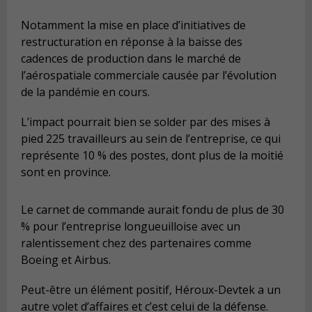
Notamment la mise en place d’initiatives de
restructuration en réponse à la baisse des
cadences de production dans le marché de
l’aérospatiale commerciale causée par l’évolution
de la pandémie en cours.
L’impact pourrait bien se solder par des mises à
pied 225 travailleurs au sein de l’entreprise, ce qui
représente 10 % des postes, dont plus de la moitié
sont en province.
Le carnet de commande aurait fondu de plus de 30
% pour l’entreprise longueuilloise avec un
ralentissement chez des partenaires comme
Boeing et Airbus.
Peut-être un élément positif, Héroux-Devtek a un
autre volet d’affaires et c’est celui de la défense.