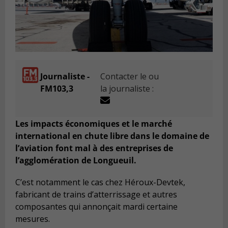
Journaliste -
Contacter le ou
FM103,3
la journaliste :
Les impacts économiques et le marché
international en chute libre dans le domaine de
l’aviation font mal à des entreprises de
l’agglomération de Longueuil.
C’est notamment le cas chez Héroux-Devtek,
fabricant de trains d’atterrissage et autres
composantes qui annonçait mardi certaine
mesures.