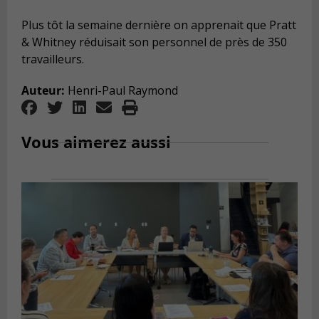
Plus tôt la semaine dernière on apprenait que Pratt
& Whitney réduisait son personnel de près de 350
travailleurs.
Auteur:
Henri-Paul Raymond
Vous aimerez aussi