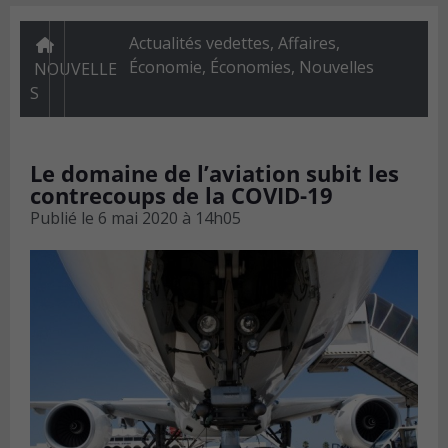
Actualités vedettes
,
Affaires
,
Économie
,
Économies
,
Nouvelles
NOUVELLE
S
Le domaine de l’aviation subit les
contrecoups de la COVID-19
Publié le
6 mai 2020 à 14h05