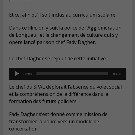
Et ce, afin qu’il soit inclus au curriculum scolaire.
Dans ce film, on y suit la police de l’Agglomération
de Longueuil et le changement de culture qui s’y
opère lancé par son chef Fady Dagher.
Le chef Dagher se réjouit de cette initiative.
Audio
00:00
00:00
Player
Le chef du SPAL déplorait l’absence du volet social
et la compréhension de la différence dans la
formation des futurs policiers.
Fady Dagher s’est donné comme mission de
transformer la police vers un modèle de
concertation.