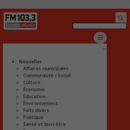
Nouvelles
Affaires municipales
Communauté / Social
Culture
Économie
Éducation
Environnement
Faits divers
Politique
Santé et bien-être