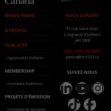
BINGO RADIO
NOUS JOINDRE
91,rue Saint-Jean
À PROPOS
Longueuil (Québec)
J4H 2W8
PUBLICITÉ
SMS
|
450-646-6800
admin@fm1033.ca
- Opportunités d’affaires
MEMBERSHIP
SUIVEZ-NOUS
- Formulaire d’adhésion
PROJETS D’ÉMISSION
- Formulaire de demande