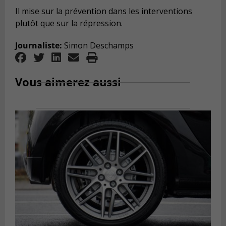
Il mise sur la prévention dans les interventions
plutôt que sur la répression.
Journaliste:
Simon Deschamps
Vous aimerez aussi