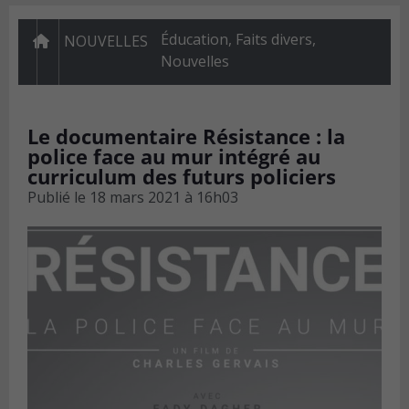
Éducation
,
Faits divers
,
NOUVELLES
Nouvelles
Le documentaire Résistance : la
police face au mur intégré au
curriculum des futurs policiers
Publié le
18 mars 2021 à 16h03