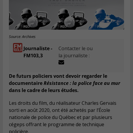
Source: Archives
Journaliste -
Contacter le ou
FM103,3
la journaliste :
De futurs policiers vont devoir regarder le
documentaire
Résistance : la police face au mur
dans le cadre de leurs études.
Les droits du film, du réalisateur Charles Gervais
sorti en août 2020, ont été achetés par l’École
nationale de police du Québec et par plusieurs
cégeps offrant le programme de technique
policière.