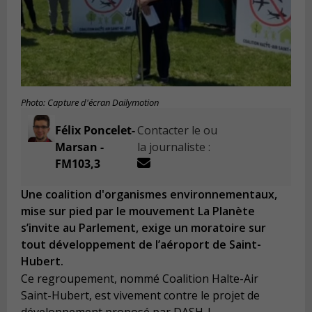
Photo: Capture d'écran Dailymotion
Félix Poncelet-
Contacter le ou
Marsan -
la journaliste :
FM103,3
Une coalition d'organismes environnementaux,
mise sur pied par le mouvement La Planète
s’invite au Parlement, exige un moratoire sur
tout développement de l’aéroport de Saint-
Hubert.
Ce regroupement, nommé Coalition Halte-Air
Saint-Hubert, est vivement contre le projet de
développement proposé par DASH-L.