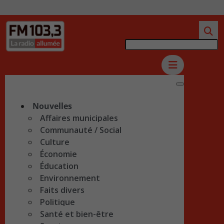
Nouvelles
Affaires municipales
Communauté / Social
Culture
Économie
Éducation
Environnement
Faits divers
Politique
Santé et bien-être