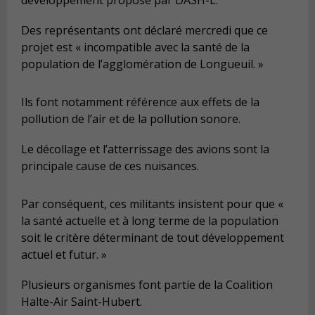
Des représentants ont déclaré mercredi que ce
projet est « incompatible avec la santé de la
population de l’agglomération de Longueuil. »
Ils font notamment référence aux effets de la
pollution de l’air et de la pollution sonore.
Le décollage et l’atterrissage des avions sont la
principale cause de ces nuisances.
Par conséquent, ces militants insistent pour que «
la santé actuelle et à long terme de la population
soit le critère déterminant de tout développement
actuel et futur. »
Plusieurs organismes font partie de la Coalition
Halte-Air Saint-Hubert.