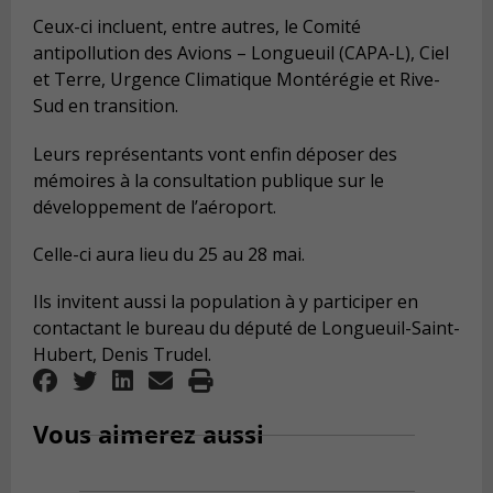
Ceux-ci incluent, entre autres, le Comité
antipollution des Avions – Longueuil (CAPA-L), Ciel
et Terre, Urgence Climatique Montérégie et Rive-
Sud en transition.
Leurs représentants vont enfin déposer des
mémoires à la consultation publique sur le
développement de l’aéroport.
Celle-ci aura lieu du 25 au 28 mai.
Ils invitent aussi la population à y participer en
contactant le bureau du député de Longueuil-Saint-
Hubert, Denis Trudel.
Vous aimerez aussi