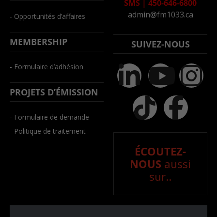
SMS
|
450-646-6800
admin@fm1033.ca
- Opportunités d’affaires
MEMBERSHIP
SUIVEZ-NOUS
- Formulaire d’adhésion
PROJETS D’ÉMISSION
- Formulaire de demande
- Politique de traitement
ÉCOUTEZ-
NOUS
aussi
sur..