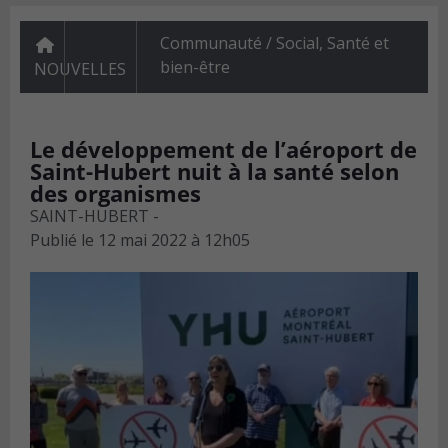
Communauté / Social
,
Santé et
bien-être
NOUVELLES
Le développement de l’aéroport de
Saint-Hubert nuit à la santé selon
des organismes
SAINT-HUBERT -
Publié le
12 mai 2022 à 12h05