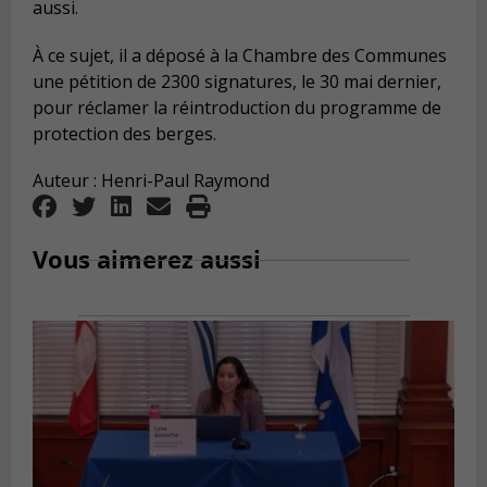
aussi.
À ce sujet, il a déposé à la Chambre des Communes
une pétition de 2300 signatures, le 30 mai dernier,
pour réclamer la réintroduction du programme de
protection des berges.
Auteur : Henri-Paul Raymond
Vous aimerez aussi