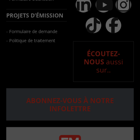
PROJETS D’ÉMISSION
- Formulaire de demande
- Politique de traitement
ÉCOUTEZ-
NOUS
aussi
sur..
ABONNEZ-VOUS À NOTRE
INFOLETTRE