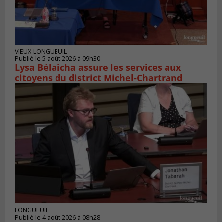
VIEUX-LONGUEUIL
Publié le 5 août 2026 à 09h30
Lysa Bélaicha assure les services aux
citoyens du district Michel‑Chartrand
LONGUEUIL
Publié le 4 août 2026 à 08h28