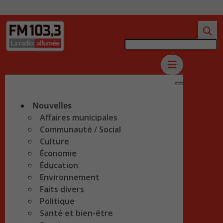
Nouvelles
Affaires municipales
Communauté / Social
Culture
Économie
Éducation
Environnement
Faits divers
Politique
Santé et bien-être