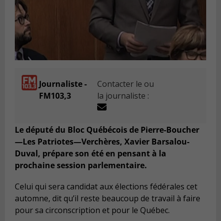
Journaliste -
Contacter le ou
FM103,3
la journaliste :
Le député du Bloc Québécois de Pierre-Boucher
—Les Patriotes—Verchères, Xavier Barsalou-
Duval, prépare son été en pensant à la
prochaine session parlementaire.
Celui qui sera candidat aux élections fédérales cet
automne, dit qu’il reste beaucoup de travail à faire
pour sa circonscription et pour le Québec.