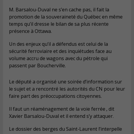
M. Barsalou-Duval ne s’en cache pas, il fait la
promotion de la souveraineté du Québec en même
temps qu’il dresse le bilan de sa plus récente
présence à Ottawa.
Un des enjeux qu’il a défendus est celui de la
sécurité ferroviaire et des inquiétudes face au
volume accru de wagons avec du pétrole qui
passent par Boucherville.
Le député a organisé une soirée d’information sur
le sujet et a rencontré les autorités du CN pour leur
faire part des préoccupations citoyennes.
Il faut un réaménagement de la voie ferrée , dit
Xavier Barsalou-Duval et il entend s’y attaquer.
Le dossier des berges du Saint-Laurent l’interpelle