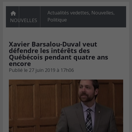
Actualités vedettes
,
Nouvelles
,
Politique
NOUVELLES
Xavier Barsalou-Duval veut
défendre les intérêts des
Québécois pendant quatre ans
encore
Publié le
27 juin 2019 à 17h06