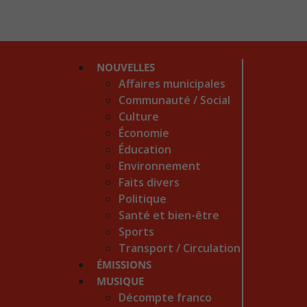
NOUVELLES
Affaires municipales
Communauté / Social
Culture
Économie
Éducation
Environnement
Faits divers
Politique
Santé et bien-être
Sports
Transport / Circulation
ÉMISSIONS
MUSIQUE
Décompte franco