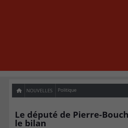
Politique
NOUVELLES
Le député de Pierre-Bouch
le bilan