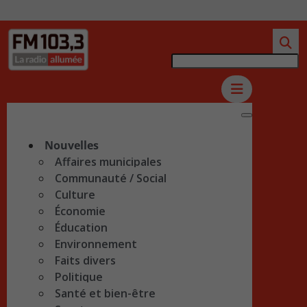
Nouvelles
Affaires municipales
Communauté / Social
Culture
Économie
Éducation
Environnement
Faits divers
Politique
Santé et bien-être