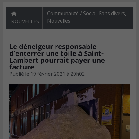
Communauté / Social
,
Faits divers
,
Nouvelles
NOUVELLES
Le déneigeur responsable
d’enterrer une toile à Saint-
Lambert pourrait payer une
facture
Publié le
19 février 2021 à 20h02