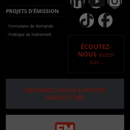
PROJETS D’ÉMISSION
- Formulaire de demande
- Politique de traitement
ÉCOUTEZ-
NOUS
aussi
sur..
ABONNEZ-VOUS À NOTRE
INFOLETTRE