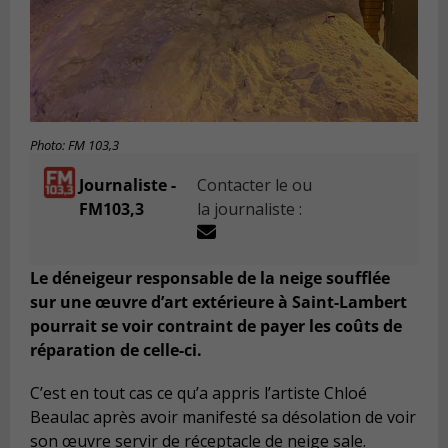
Photo: FM 103,3
Journaliste -
Contacter le ou
FM103,3
la journaliste :
Le déneigeur responsable de la neige soufflée
sur une œuvre d’art extérieure à Saint-Lambert
pourrait se voir contraint de payer les coûts de
réparation de celle-ci.
C’est en tout cas ce qu’a appris l’artiste Chloé
Beaulac après avoir manifesté sa désolation de voir
son œuvre servir de réceptacle de neige sale.