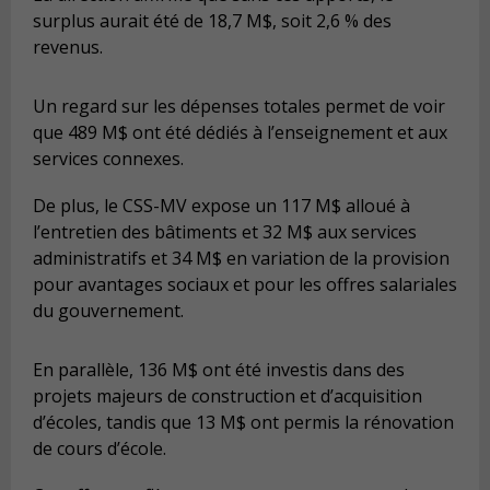
surplus aurait été de 18,7 M$, soit 2,6 % des
revenus.
Un regard sur les dépenses totales permet de voir
que 489 M$ ont été dédiés à l’enseignement et aux
services connexes.
De plus, le CSS-MV expose un 117 M$ alloué à
l’entretien des bâtiments et 32 M$ aux services
administratifs et 34 M$ en variation de la provision
pour avantages sociaux et pour les offres salariales
du gouvernement.
En parallèle, 136 M$ ont été investis dans des
projets majeurs de construction et d’acquisition
d’écoles, tandis que 13 M$ ont permis la rénovation
de cours d’école.