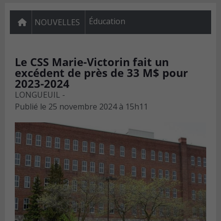
Éducation
NOUVELLES
Le CSS Marie-Victorin fait un
excédent de près de 33 M$ pour
2023-2024
LONGUEUIL -
Publié le
25 novembre 2024 à 15h11