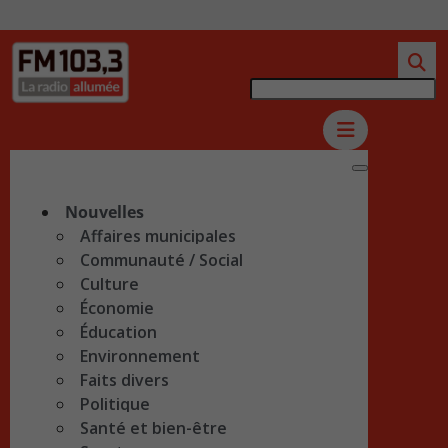
Nouvelles
Affaires municipales
Communauté / Social
Culture
Économie
Éducation
Environnement
Faits divers
Politique
Santé et bien-être