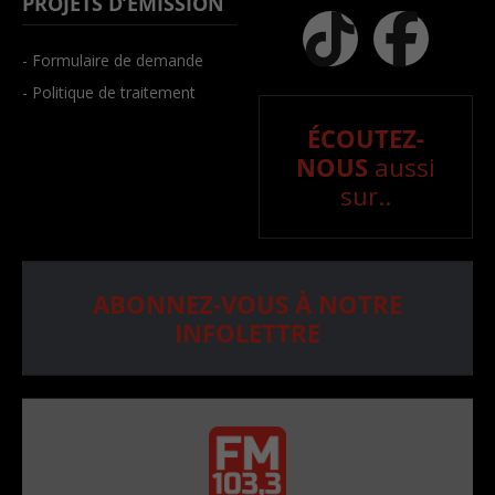
PROJETS D’ÉMISSION
- Formulaire de demande
- Politique de traitement
ÉCOUTEZ-
NOUS
aussi
sur..
ABONNEZ-VOUS À NOTRE
INFOLETTRE