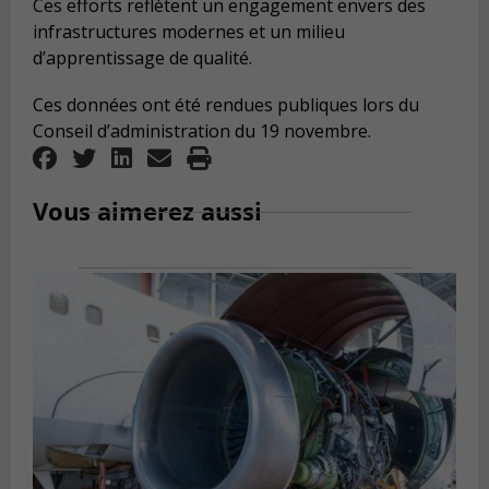
Ces efforts reflètent un engagement envers des
infrastructures modernes et un milieu
d’apprentissage de qualité.
Ces données ont été rendues publiques lors du
Conseil d’administration du 19 novembre.
Vous aimerez aussi