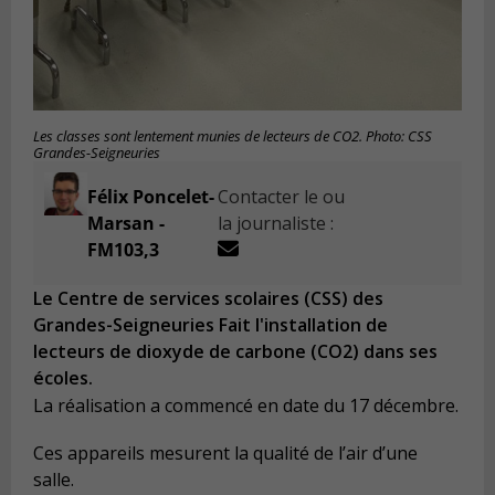
Les classes sont lentement munies de lecteurs de CO2. Photo: CSS
Grandes-Seigneuries
Félix Poncelet-
Contacter le ou
Marsan -
la journaliste :
FM103,3
Le Centre de services scolaires (CSS) des
Grandes-Seigneuries Fait l'installation de
lecteurs de dioxyde de carbone (CO2) dans ses
écoles.
La réalisation a commencé en date du 17 décembre.
Ces appareils mesurent la qualité de l’air d’une
salle.