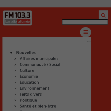
Nouvelles
Affaires municipales
Communauté / Social
Culture
Économie
Éducation
Environnement
Faits divers
Politique
Santé et bien-être