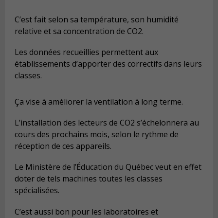
C’est fait selon sa température, son humidité
relative et sa concentration de CO2.
Les données recueillies permettent aux
établissements d’apporter des correctifs dans leurs
classes.
Ça vise à améliorer la ventilation à long terme.
L’installation des lecteurs de CO2 s’échelonnera au
cours des prochains mois, selon le rythme de
réception de ces appareils.
Le Ministère de l’Éducation du Québec veut en effet
doter de tels machines toutes les classes
spécialisées.
C’est aussi bon pour les laboratoires et