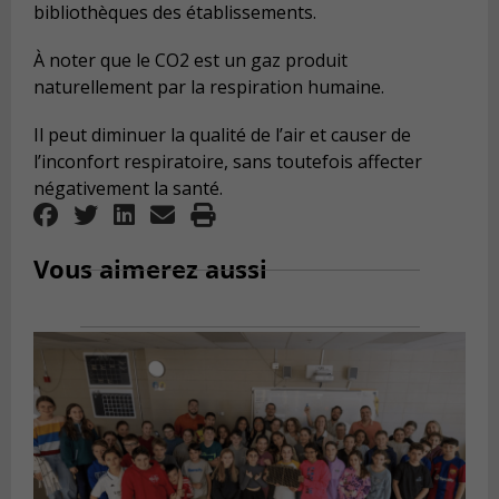
bibliothèques des établissements.
À noter que le CO2 est un gaz produit
naturellement par la respiration humaine.
Il peut diminuer la qualité de l’air et causer de
l’inconfort respiratoire, sans toutefois affecter
négativement la santé.
Vous aimerez aussi