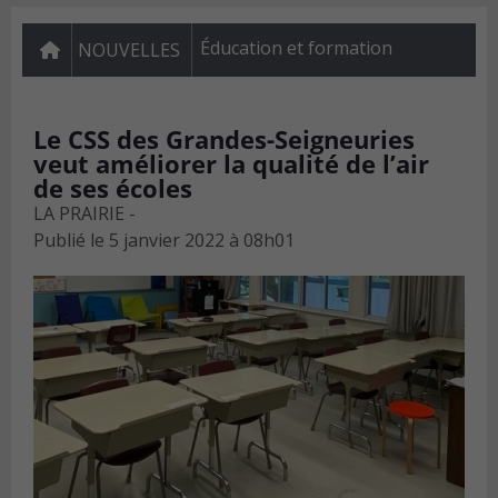
Éducation et formation
NOUVELLES
Le CSS des Grandes-Seigneuries
veut améliorer la qualité de l’air
de ses écoles
LA PRAIRIE -
Publié le
5 janvier 2022 à 08h01