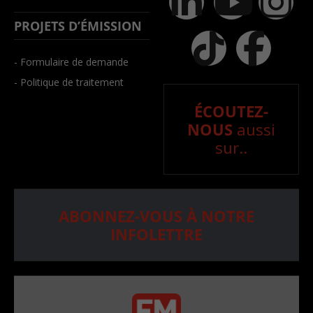
PROJETS D’ÉMISSION
- Formulaire de demande
- Politique de traitement
ÉCOUTEZ-
NOUS
aussi
sur..
ABONNEZ-VOUS À NOTRE
INFOLETTRE