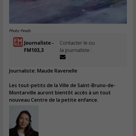
Photo: Pexels
Journaliste -
Contacter le ou
FM103,3
la journaliste :
Journaliste: Maude Ravenelle
Les tout-petits de la Ville de Saint-Bruno-de-
Montarville auront bientôt accès à un tout
nouveau Centre de la petite enfance.