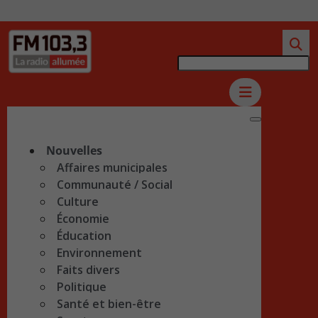
Nouvelles
Affaires municipales
Communauté / Social
Culture
Économie
Éducation
Environnement
Faits divers
Politique
Santé et bien-être