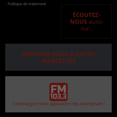
- Politique de traitement
ÉCOUTEZ-
NOUS
aussi
sur..
ABONNEZ-VOUS À NOTRE
INFOLETTRE
Téléchargez notre application dès maintenant !