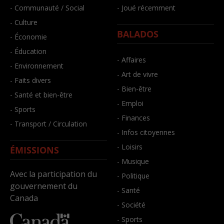
- Communauté / Social
- Joué récemment
- Culture
BALADOS
- Économie
- Éducation
- Affaires
- Environnement
- Art de vivre
- Faits divers
- Bien-être
- Santé et bien-être
- Emploi
- Sports
- Finances
- Transport / Circulation
- Infos citoyennes
- Loisirs
ÉMISSIONS
- Musique
Avec la participation du
- Politique
gouvernement du
- Santé
Canada
- Société
- Sports