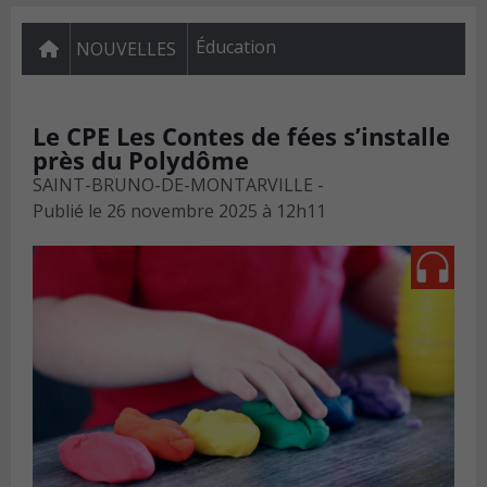
Éducation
NOUVELLES
Le CPE Les Contes de fées s’installe
près du Polydôme
SAINT-BRUNO-DE-MONTARVILLE -
Publié le
26 novembre 2025 à 12h11