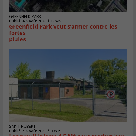
GREENFIELD PARK
Publié le 6 août 2026 à 13h45
Greenfield Park veut s’armer contre les
fortes
pluies
SAINT-HUBERT
Publié le 6 août 2026 à 09h39