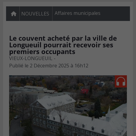
Affaires municipales
NOUVELLES
Le couvent acheté par la ville de
Longueuil pourrait recevoir ses
premiers occupants
VIEUX-LONGUEUIL -
Publié le
2 Décembre 2025 à 16h12