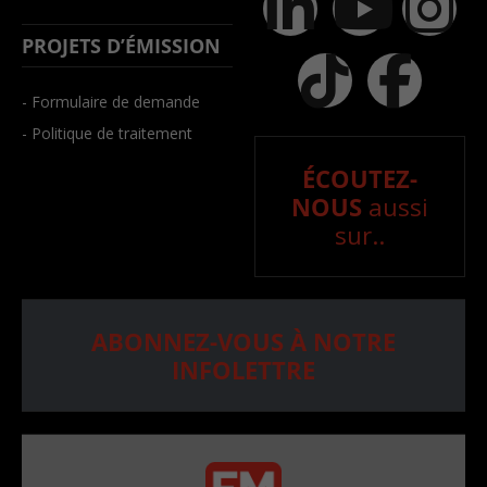
PROJETS D’ÉMISSION
- Formulaire de demande
- Politique de traitement
ÉCOUTEZ-
NOUS
aussi
sur..
ABONNEZ-VOUS À NOTRE
INFOLETTRE