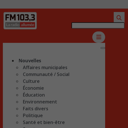
Nouvelles
Affaires municipales
Communauté / Social
Culture
Économie
Éducation
Environnement
Faits divers
Politique
Santé et bien-être