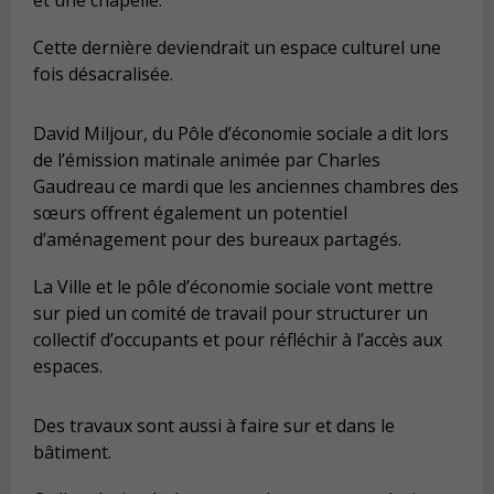
Cette dernière deviendrait un espace culturel une
fois désacralisée.
David Miljour, du Pôle d’économie sociale a dit lors
de l’émission matinale animée par Charles
Gaudreau ce mardi que les anciennes chambres des
sœurs offrent également un potentiel
d’aménagement pour des bureaux partagés.
La Ville et le pôle d’économie sociale vont mettre
sur pied un comité de travail pour structurer un
collectif d’occupants et pour réfléchir à l’accès aux
espaces.
Des travaux sont aussi à faire sur et dans le
bâtiment.