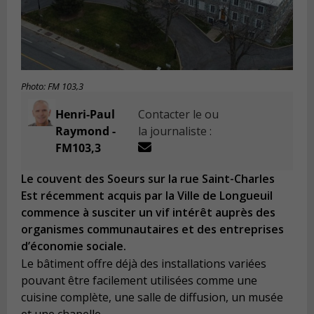
Photo: FM 103,3
Henri-Paul
Contacter le ou
Raymond -
la journaliste :
FM103,3
Le couvent des Soeurs sur la rue Saint-Charles
Est récemment acquis par la Ville de Longueuil
commence à susciter un vif intérêt auprès des
organismes communautaires et des entreprises
d’économie sociale.
Le bâtiment offre déjà des installations variées
pouvant être facilement utilisées comme une
cuisine complète, une salle de diffusion, un musée
et une chapelle.