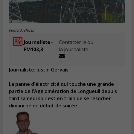
Photo: Archives
Journaliste -
Contacter le ou
FM103,3
la journaliste :
Journaliste: Justin Gervais
La panne d'électricité qui touche une grande
partie de l'Agglomération de Longueuil depuis
tard samedi soir est en train de se résorber
dimanche en début de soirée.