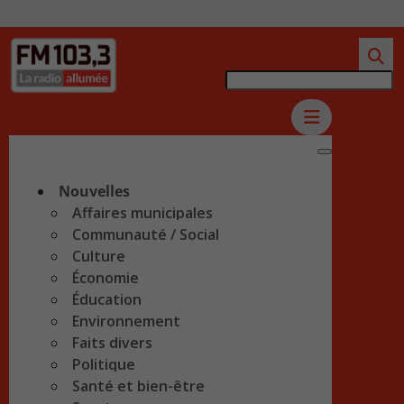
Nouvelles
Affaires municipales
Communauté / Social
Culture
Économie
Éducation
Environnement
Faits divers
Politique
Santé et bien-être