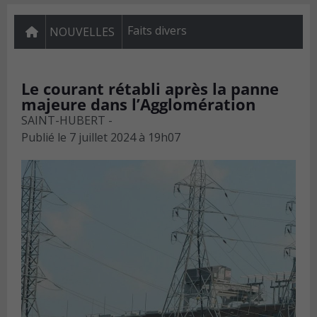
Faits divers
NOUVELLES
Le courant rétabli après la panne
majeure dans l’Agglomération
SAINT-HUBERT -
Publié le
7 juillet 2024 à 19h07