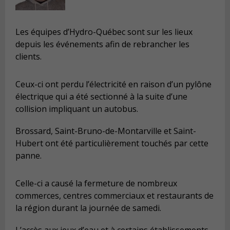
Les équipes d’Hydro-Québec sont sur les lieux
depuis les événements afin de rebrancher les
clients.
Ceux-ci ont perdu l’électricité en raison d’un pylône
électrique qui a été sectionné à la suite d’une
collision impliquant un autobus.
Brossard, Saint-Bruno-de-Montarville et Saint-
Hubert ont été particulièrement touchés par cette
panne.
Celle-ci a causé la fermeture de nombreux
commerces, centres commerciaux et restaurants de
la région durant la journée de samedi.