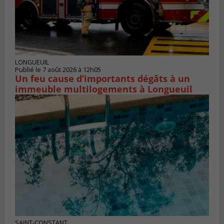
LONGUEUIL
Publié le 7 août 2026 à 12h05
Un feu cause d’importants dégâts à un
immeuble multilogements à Longueuil
SAINT-CONSTANT