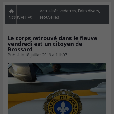
Actualités vedettes
,
Faits divers
,
Nouvelles
NOUVELLES
Le corps retrouvé dans le fleuve
vendredi est un citoyen de
Brossard
Publié le
18 juillet 2019 à 11h07