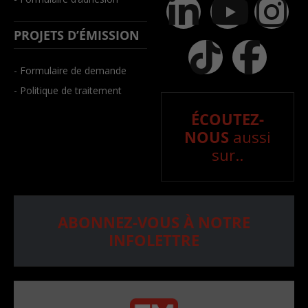
PROJETS D’ÉMISSION
- Formulaire de demande
- Politique de traitement
ÉCOUTEZ-
NOUS
aussi
sur..
ABONNEZ-VOUS À NOTRE
INFOLETTRE