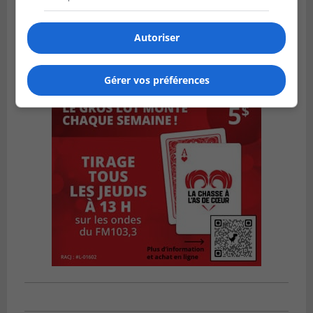
Autoriser
Gérer vos préférences