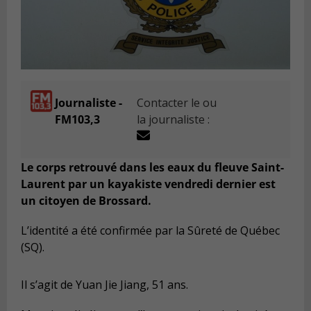
Journaliste -
Contacter le ou
FM103,3
la journaliste :
Le corps retrouvé dans les eaux du fleuve Saint-
Laurent par un kayakiste vendredi dernier est
un citoyen de Brossard.
L’identité a été confirmée par la Sûreté de Québec
(SQ).
Il s’agit de Yuan Jie Jiang, 51 ans.