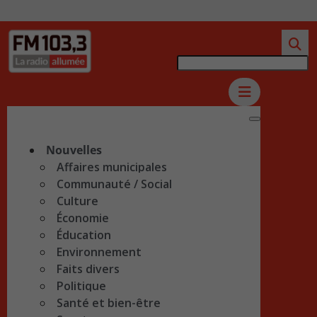
Nouvelles
Affaires municipales
Communauté / Social
Culture
Économie
Éducation
Environnement
Faits divers
Politique
Santé et bien-être