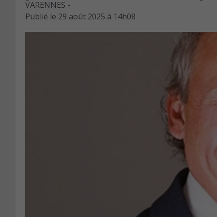
VARENNES -
Publié le
29 août 2025 à 14h08