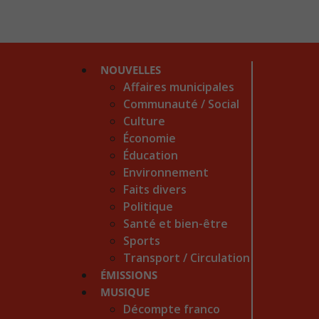
NOUVELLES
Affaires municipales
Communauté / Social
Culture
Économie
Éducation
Environnement
Faits divers
Politique
Santé et bien-être
Sports
Transport / Circulation
ÉMISSIONS
MUSIQUE
Décompte franco