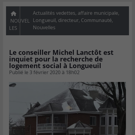
Actualités vedettes
,
affaire municipale,
Longueuil, directeur
,
Communauté
,
NOUVEL
Nouvelles
LES
Le conseiller Michel Lanctôt est
inquiet pour la recherche de
logement social à Longueuil
Publié le
3 février 2020 à 18h02