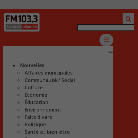
Nouvelles
Affaires municipales
Communauté / Social
Culture
Économie
Éducation
Environnement
Faits divers
Politique
Santé et bien-être