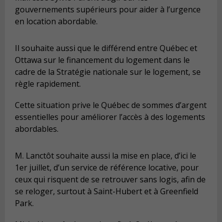
gouvernements supérieurs pour aider à l’urgence
en location abordable.
Il souhaite aussi que le différend entre Québec et
Ottawa sur le financement du logement dans le
cadre de la Stratégie nationale sur le logement, se
règle rapidement.
Cette situation prive le Québec de sommes d’argent
essentielles pour améliorer l’accès à des logements
abordables.
M. Lanctôt souhaite aussi la mise en place, d’ici le
1er juillet, d’un service de référence locative, pour
ceux qui risquent de se retrouver sans logis, afin de
se reloger, surtout à Saint-Hubert et à Greenfield
Park.