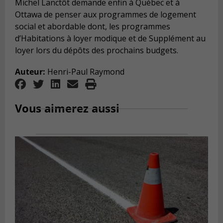
Michel Lanctôt demande enfin à Québec et à
Ottawa de penser aux programmes de logement
social et abordable dont, les programmes
d’Habitations à loyer modique et de Supplément au
loyer lors du dépôts des prochains budgets.
Auteur:
Henri-Paul Raymond
Vous aimerez aussi