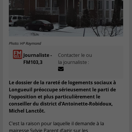
Photo: HP Raymond
Journaliste -
Contacter le ou
FM103,3
la journaliste :
Le dossier de la rareté de logements sociaux à
Longueuil préoccupe sérieusement le parti de
l’opposition et plus particulièrement le
conseiller du district d’Antoinette-Robidoux,
Michel Lanctôt.
C’est la raison pour laquelle il demande à la
mairesse Sylvie Parent d’agir sur les