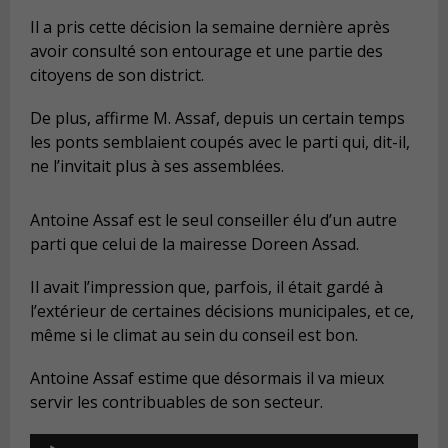
Il a pris cette décision la semaine dernière après
avoir consulté son entourage et une partie des
citoyens de son district.
De plus, affirme M. Assaf, depuis un certain temps
les ponts semblaient coupés avec le parti qui, dit-il,
ne l’invitait plus à ses assemblées.
Antoine Assaf est le seul conseiller élu d’un autre
parti que celui de la mairesse Doreen Assad.
Il avait l’impression que, parfois, il était gardé à
l’extérieur de certaines décisions municipales, et ce,
même si le climat au sein du conseil est bon.
Antoine Assaf estime que désormais il va mieux
servir les contribuables de son secteur.
Audio