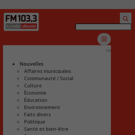
Nouvelles
Affaires municipales
Communauté / Social
Culture
Économie
Éducation
Environnement
Faits divers
Politique
Santé et bien-être