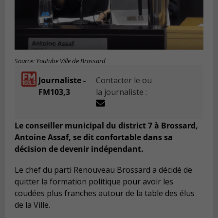
Source: Youtube Ville de Brossard
Journaliste -
Contacter le ou
FM103,3
la journaliste :
Le conseiller municipal du district 7 à Brossard,
Antoine Assaf, se dit confortable dans sa
décision de devenir indépendant.
Le chef du parti Renouveau Brossard a décidé de
quitter la formation politique pour avoir les
coudées plus franches autour de la table des élus
de la Ville.