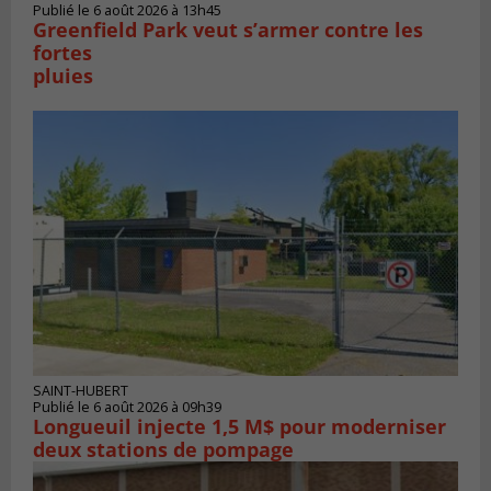
Publié le 6 août 2026 à 13h45
Greenfield Park veut s’armer contre les
fortes
pluies
SAINT-HUBERT
Publié le 6 août 2026 à 09h39
Longueuil injecte 1,5 M$ pour moderniser
deux stations de pompage