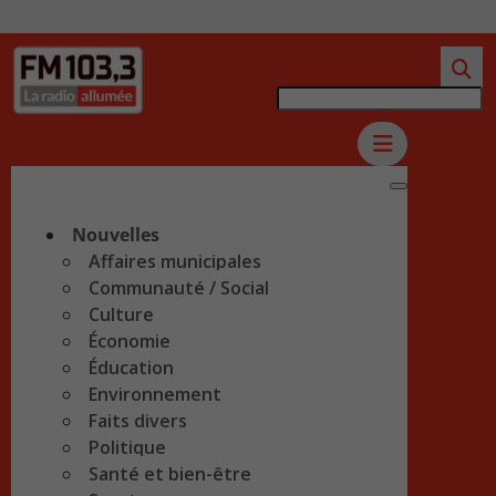
Nouvelles
Affaires municipales
Communauté / Social
Culture
Économie
Éducation
Environnement
Faits divers
Politique
Santé et bien-être