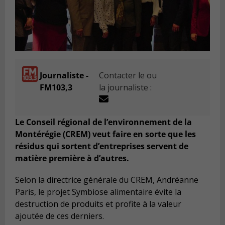
Journaliste -
Contacter le ou
FM103,3
la journaliste :
Le Conseil régional de l’environnement de la
Montérégie (CREM) veut faire en sorte que les
résidus qui sortent d’entreprises servent de
matière première à d’autres.
Selon la directrice générale du CREM, Andréanne
Paris, le projet Symbiose alimentaire évite la
destruction de produits et profite à la valeur
ajoutée de ces derniers.