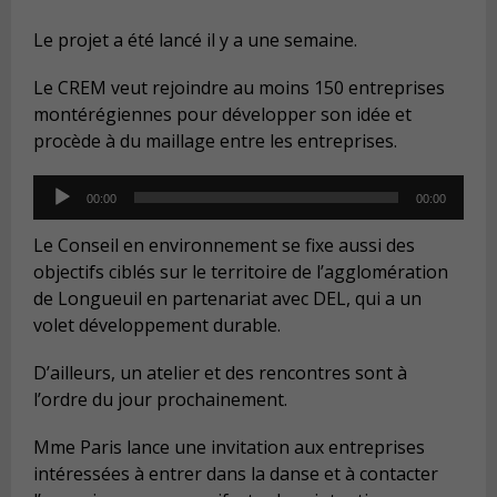
Le projet a été lancé il y a une semaine.
Le CREM veut rejoindre au moins 150 entreprises
montérégiennes pour développer son idée et
procède à du maillage entre les entreprises.
Audio
00:00
00:00
Player
Le Conseil en environnement se fixe aussi des
objectifs ciblés sur le territoire de l’agglomération
de Longueuil en partenariat avec DEL, qui a un
volet développement durable.
D’ailleurs, un atelier et des rencontres sont à
l’ordre du jour prochainement.
Mme Paris lance une invitation aux entreprises
intéressées à entrer dans la danse et à contacter