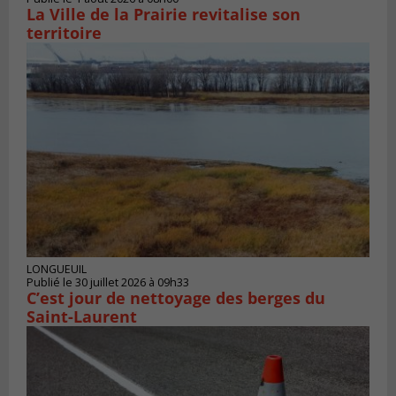
La Ville de la Prairie revitalise son
territoire
LONGUEUIL
Publié le 30 juillet 2026 à 09h33
C’est jour de nettoyage des berges du
Saint-Laurent