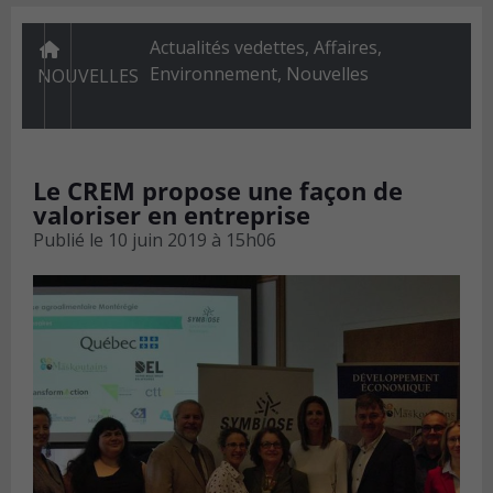
Actualités vedettes
,
Affaires
,
Environnement
,
Nouvelles
NOUVELLES
Le CREM propose une façon de
valoriser en entreprise
Publié le
10 juin 2019 à 15h06