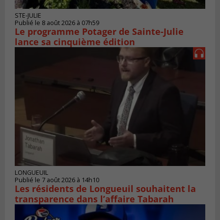
STE-JULIE
Publié le 8 août 2026 à 07h59
Le programme Potager de Sainte-Julie
lance sa cinquième édition
LONGUEUIL
Publié le 7 août 2026 à 14h10
Les résidents de Longueuil souhaitent la
transparence dans l’affaire Tabarah