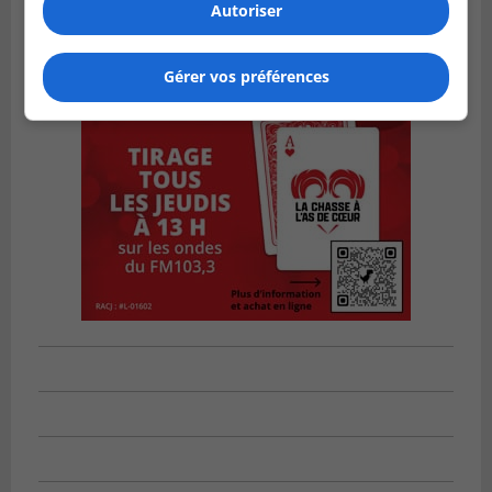
Autoriser
Gérer vos préférences