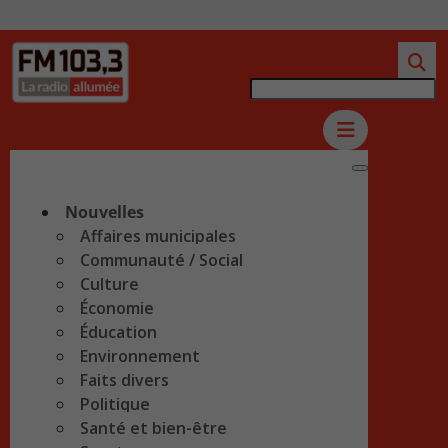
Nouvelles
Affaires municipales
Communauté / Social
Culture
Économie
Éducation
Environnement
Faits divers
Politique
Santé et bien-être