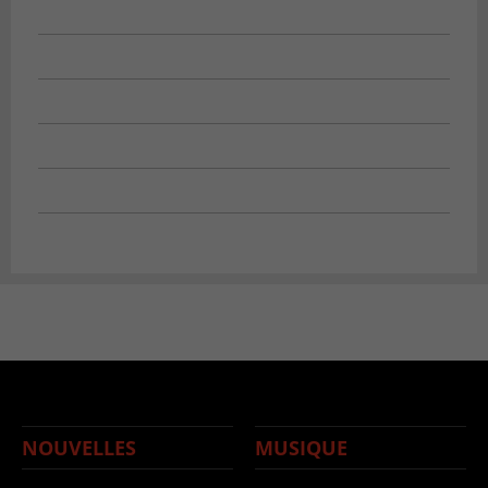
NOUVELLES
MUSIQUE