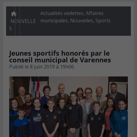
Actualités vedettes
,
Affaires
municipales
,
Nouvelles
,
Sports
NOUVELLE
S
Jeunes sportifs honorés par le
conseil municipal de Varennes
Publié le
8 juin 2019 à 19h06