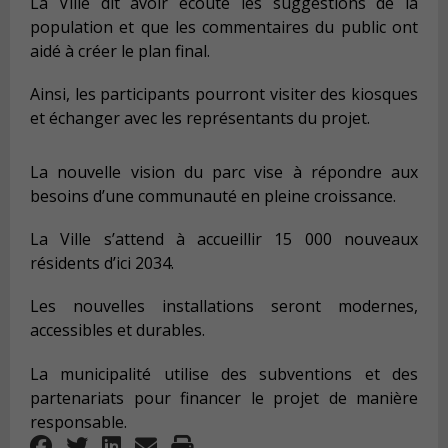
La Ville dit avoir écouté les suggestions de la
population et que les commentaires du public ont
aidé à créer le plan final.
Ainsi, les participants pourront visiter des kiosques
et échanger avec les représentants du projet.
La nouvelle vision du parc vise à répondre aux
besoins d’une communauté en pleine croissance.
La Ville s’attend à accueillir 15 000 nouveaux
résidents d’ici 2034.
Les nouvelles installations seront modernes,
accessibles et durables.
La municipalité utilise des subventions et des
partenariats pour financer le projet de manière
responsable.