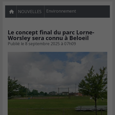
Environnement
NOUVELLES
Le concept final du parc Lorne-
Worsley sera connu à Beloeil
Publié le
8 septembre 2025 à 07h09