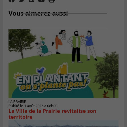
Vous aimerez aussi
LA PRAIRIE
Publié le 1 août 2026 à 08h00
La Ville de la Prairie revitalise son
territoire