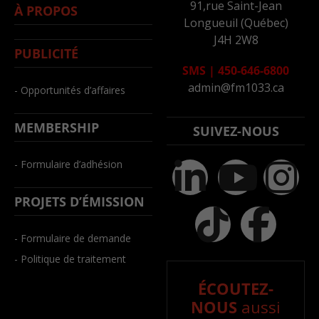
91,rue Saint-Jean
À PROPOS
Longueuil (Québec)
J4H 2W8
PUBLICITÉ
SMS
|
450-646-6800
admin@fm1033.ca
- Opportunités d’affaires
MEMBERSHIP
SUIVEZ-NOUS
- Formulaire d’adhésion
PROJETS D’ÉMISSION
- Formulaire de demande
- Politique de traitement
ÉCOUTEZ-
NOUS
aussi