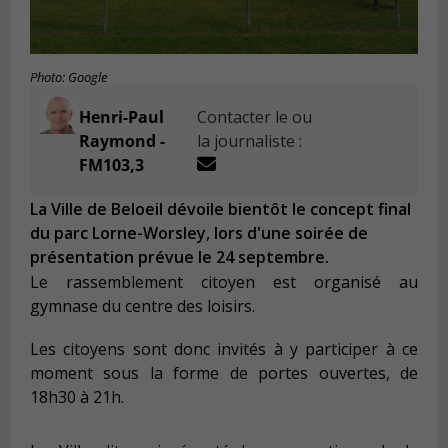
Photo: Google
Henri-Paul
Contacter le ou
Raymond -
la journaliste :
FM103,3
La Ville de Beloeil dévoile bientôt le concept final
du parc Lorne-Worsley, lors d'une soirée de
présentation prévue le 24 septembre.
Le rassemblement citoyen est organisé au
gymnase du centre des loisirs.
Les citoyens sont donc invités à y participer à ce
moment sous la forme de portes ouvertes, de
18h30 à 21h.