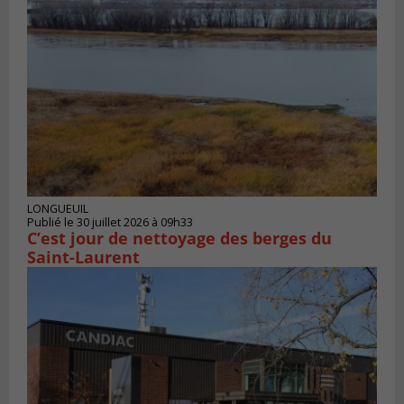
LONGUEUIL
Publié le 30 juillet 2026 à 09h33
C’est jour de nettoyage des berges du
Saint-Laurent