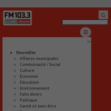
Nouvelles
Affaires municipales
Communauté / Social
Culture
Économie
Éducation
Environnement
Faits divers
Politique
Santé et bien-être