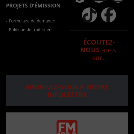
PROJETS D’ÉMISSION
- Formulaire de demande
- Politique de traitement
ÉCOUTEZ-
NOUS
aussi
sur..
ABONNEZ-VOUS À NOTRE
INFOLETTRE