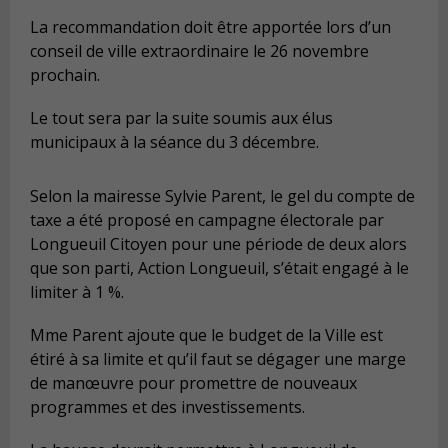
La recommandation doit être apportée lors d’un
conseil de ville extraordinaire le 26 novembre
prochain.
Le tout sera par la suite soumis aux élus
municipaux à la séance du 3 décembre.
Selon la mairesse Sylvie Parent, le gel du compte de
taxe a été proposé en campagne électorale par
Longueuil Citoyen pour une période de deux alors
que son parti, Action Longueuil, s’était engagé à le
limiter à 1 %.
Mme Parent ajoute que le budget de la Ville est
étiré à sa limite et qu’il faut se dégager une marge
de manœuvre pour promettre de nouveaux
programmes et des investissements.