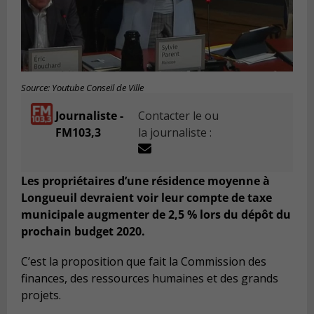
Source: Youtube Conseil de Ville
Journaliste -
Contacter le ou
FM103,3
la journaliste :
Les propriétaires d’une résidence moyenne à
Longueuil devraient voir leur compte de taxe
municipale augmenter de 2,5 % lors du dépôt du
prochain budget 2020.
C’est la proposition que fait la Commission des
finances, des ressources humaines et des grands
projets.