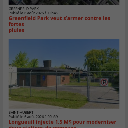
GREENFIELD PARK
Publié le 6 août 2026 à 13h45
Greenfield Park veut s’armer contre les
fortes
pluies
SAINT-HUBERT
Publié le 6 août 2026 à 09h39
Longueuil injecte 1,5 M$ pour moderniser
deux stations de pompage