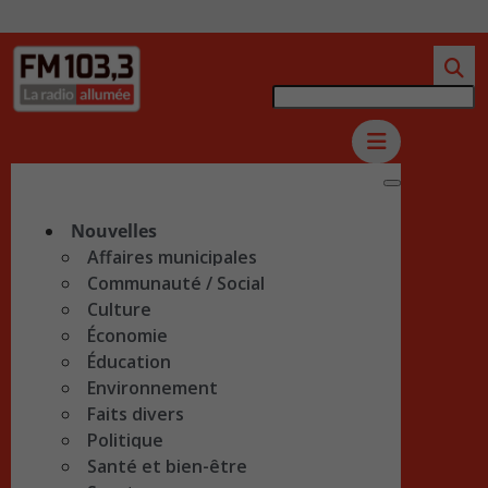
Nouvelles
Affaires municipales
Communauté / Social
Culture
Économie
Éducation
Environnement
Faits divers
Politique
Santé et bien-être