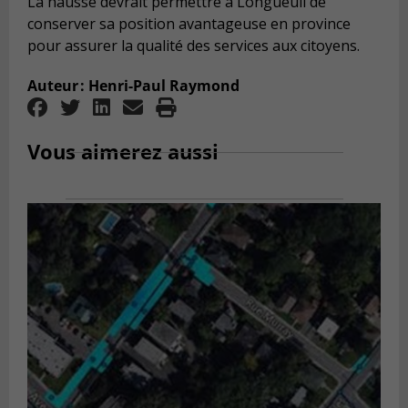
La hausse devrait permettre à Longueuil de
conserver sa position avantageuse en province
pour assurer la qualité des services aux citoyens.
Auteur : Henri-Paul Raymond
Vous aimerez aussi