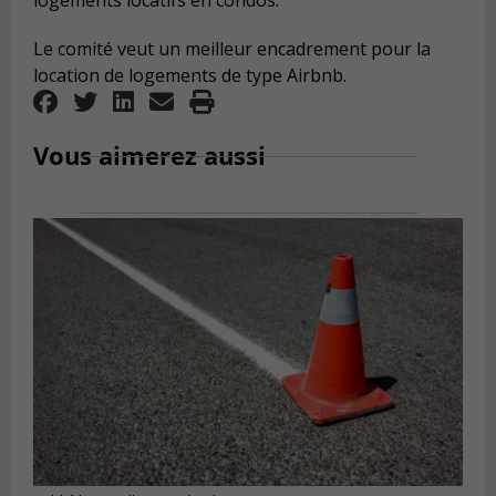
logements locatifs en condos.
Le comité veut un meilleur encadrement pour la
location de logements de type Airbnb.
Vous aimerez aussi