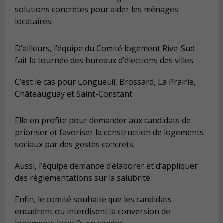
solutions concrètes pour aider les ménages
locataires.
D’ailleurs, l’équipe du Comité logement Rive-Sud
fait la tournée des bureaux d’élections des villes.
C’est le cas pour Longueuil, Brossard, La Prairie,
Châteauguay et Saint-Constant.
Elle en profite pour demander aux candidats de
prioriser et favoriser la construction de logements
sociaux par des gestes concrets.
Aussi, l’équipe demande d’élaborer et d’appliquer
des réglementations sur la salubrité.
Enfin, le comité souhaite que les candidats
encadrent ou interdisent la conversion de