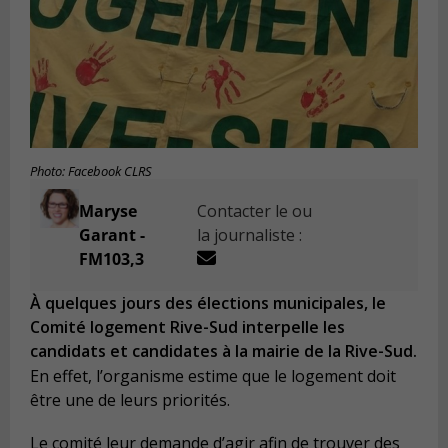
Photo: Facebook CLRS
Maryse
Contacter le ou
Garant -
la journaliste :
FM103,3
À quelques jours des élections municipales, le
Comité logement Rive-Sud interpelle les
candidats et candidates à la mairie de la Rive-Sud.
En effet, l’organisme estime que le logement doit
être une de leurs priorités.
Le comité leur demande d’agir afin de trouver des