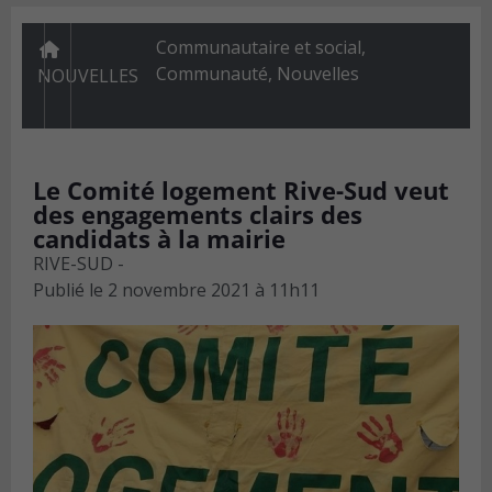
Communautaire et social
,
Communauté
,
Nouvelles
NOUVELLES
Le Comité logement Rive-Sud veut
des engagements clairs des
candidats à la mairie
RIVE-SUD -
Publié le
2 novembre 2021 à 11h11