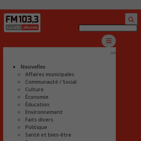
Nouvelles
Affaires municipales
Communauté / Social
Culture
Économie
Éducation
Environnement
Faits divers
Politique
Santé et bien-être