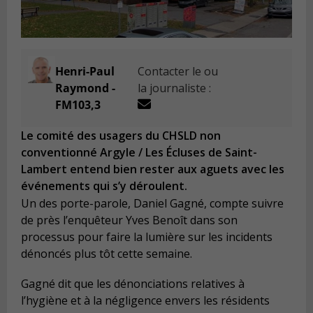
Henri-Paul
Contacter le ou
Raymond -
la journaliste :
FM103,3
Le comité des usagers du CHSLD non
conventionné Argyle / Les Écluses de Saint-
Lambert entend bien rester aux aguets avec les
événements qui s’y déroulent.
Un des porte-parole, Daniel Gagné, compte suivre
de près l’enquêteur Yves Benoît dans son
processus pour faire la lumière sur les incidents
dénoncés plus tôt cette semaine.
Gagné dit que les dénonciations relatives à
l’hygiène et à la négligence envers les résidents