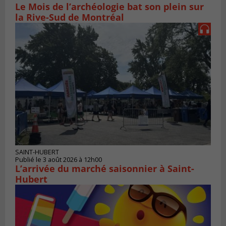
Le Mois de l’archéologie bat son plein sur
la Rive-Sud de Montréal
SAINT-HUBERT
Publié le 3 août 2026 à 12h00
L’arrivée du marché saisonnier à Saint-
Hubert