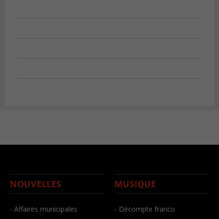
NOUVELLES
MUSIQUE
- Affaires municipales
- Décompte franco