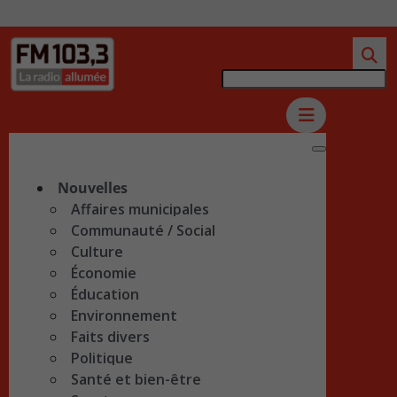
Nouvelles
Affaires municipales
Communauté / Social
Culture
Économie
Éducation
Environnement
Faits divers
Politique
Santé et bien-être