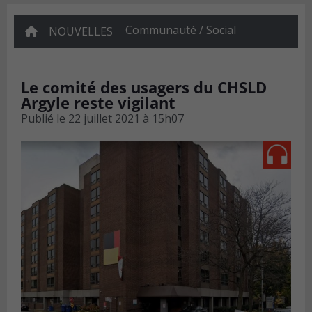
Communauté / Social
NOUVELLES
Le comité des usagers du CHSLD
Argyle reste vigilant
Publié le
22 juillet 2021 à 15h07