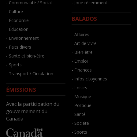
- Communauté / Social
- Joué récemment
- Culture
BALADOS
- Économie
- Éducation
- Affaires
- Environnement
- Art de vivre
- Faits divers
- Bien-être
- Santé et bien-être
- Emploi
- Sports
- Finances
- Transport / Circulation
- Infos citoyennes
- Loisirs
ÉMISSIONS
- Musique
Avec la participation du
- Politique
gouvernement du
- Santé
Canada
- Société
- Sports