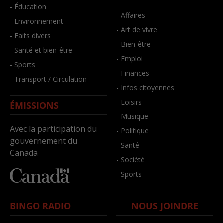
- Éducation
- Affaires
- Environnement
- Art de vivre
- Faits divers
- Bien-être
- Santé et bien-être
- Emploi
- Sports
- Finances
- Transport / Circulation
- Infos citoyennes
- Loisirs
ÉMISSIONS
- Musique
Avec la participation du
- Politique
gouvernement du
- Santé
Canada
- Société
- Sports
BINGO RADIO
NOUS JOINDRE