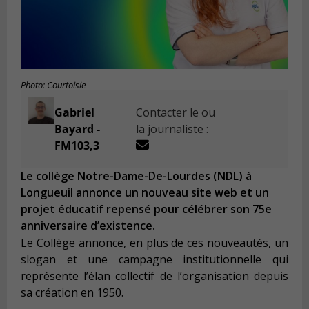
Photo: Courtoisie
Gabriel
Contacter le ou
Bayard -
la journaliste :
FM103,3
Le collège Notre-Dame-De-Lourdes (NDL) à
Longueuil annonce un nouveau site web et un
projet éducatif repensé pour célébrer son 75e
anniversaire d’existence.
Le Collège annonce, en plus de ces nouveautés, un
slogan et une campagne institutionnelle qui
représente l’élan collectif de l’organisation depuis
sa création en 1950.