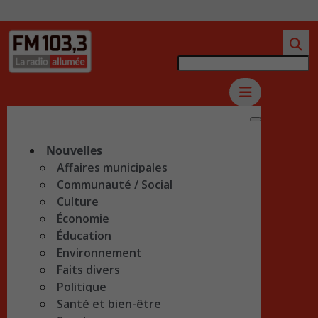
Nouvelles
Affaires municipales
Communauté / Social
Culture
Économie
Éducation
Environnement
Faits divers
Politique
Santé et bien-être