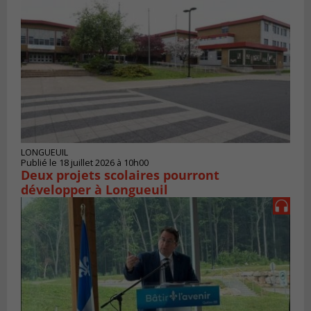
LONGUEUIL
Publié le 18 juillet 2026 à 10h00
Deux projets scolaires pourront
développer à Longueuil