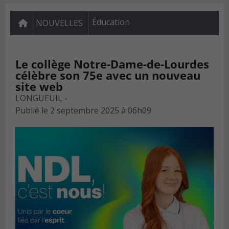
Éducation
NOUVELLES
Le collège Notre-Dame-de-Lourdes
célèbre son 75e avec un nouveau
site web
LONGUEUIL -
Publié le
2 septembre 2025 à 06h09