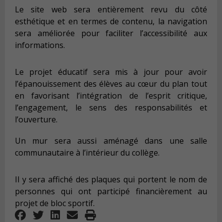
Le site web sera entièrement revu du côté
esthétique et en termes de contenu, la navigation
sera améliorée pour faciliter l’accessibilité aux
informations.
Le projet éducatif sera mis à jour pour avoir
l’épanouissement des élèves au cœur du plan tout
en favorisant l’intégration de l’esprit critique,
l’engagement, le sens des responsabilités et
l’ouverture.
Un mur sera aussi aménagé dans une salle
communautaire à l’intérieur du collège.
Il y sera affiché des plaques qui portent le nom de
personnes qui ont participé financièrement au
projet de bloc sportif.