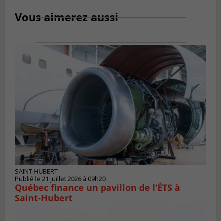
Vous aimerez aussi
SAINT-HUBERT
Publié le 21 juillet 2026 à 09h20
Québec finance un pavillon de l’ÉTS à
Saint‑Hubert