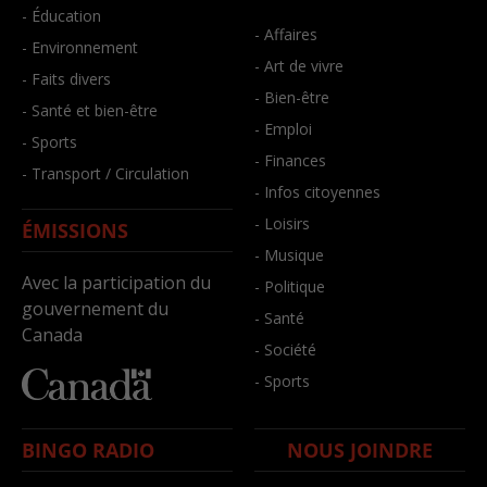
- Éducation
- Affaires
- Environnement
- Art de vivre
- Faits divers
- Bien-être
- Santé et bien-être
- Emploi
- Sports
- Finances
- Transport / Circulation
- Infos citoyennes
- Loisirs
ÉMISSIONS
- Musique
Avec la participation du
- Politique
gouvernement du
- Santé
Canada
- Société
- Sports
BINGO RADIO
NOUS JOINDRE