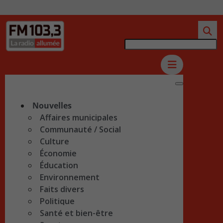
Nouvelles
Affaires municipales
Communauté / Social
Culture
Économie
Éducation
Environnement
Faits divers
Politique
Santé et bien-être