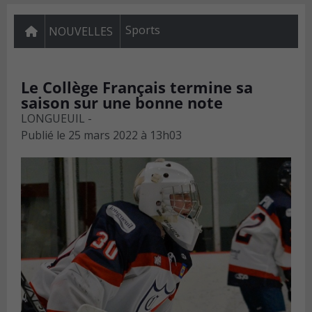
Sports
NOUVELLES
Le Collège Français termine sa
saison sur une bonne note
LONGUEUIL -
Publié le
25 mars 2022 à 13h03