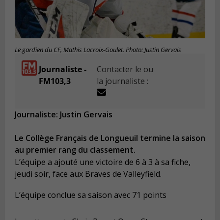
Le gardien du CF, Mathis Lacroix-Goulet. Photo: Justin Gervais
Journaliste -
Contacter le ou
FM103,3
la journaliste :
Journaliste: Justin Gervais
Le Collège Français de Longueuil termine la saison
au premier rang du classement.
L’équipe a ajouté une victoire de 6 à 3 à sa fiche,
jeudi soir, face aux Braves de Valleyfield.
L’équipe conclue sa saison avec 71 points