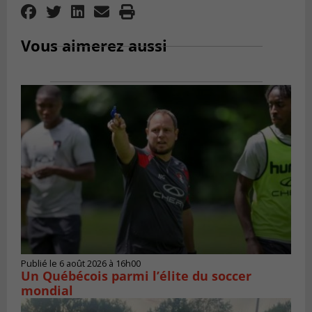
Vous aimerez aussi
Publié le 6 août 2026 à 16h00
Un Québécois parmi l’élite du soccer
mondial