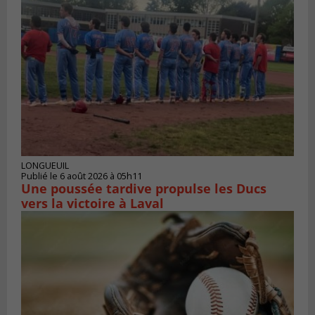
LONGUEUIL
Publié le 6 août 2026 à 05h11
Une poussée tardive propulse les Ducs
vers la victoire à Laval