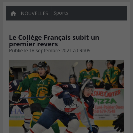
Sports
NOUVELLES
Le Collège Français subit un
premier revers
Publié le
18 septembre 2021 à 09h09