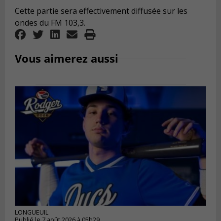
Cette partie sera effectivement diffusée sur les
ondes du FM 103,3.
Vous aimerez aussi
LONGUEUIL
Publié le 7 août 2026 à 05h29