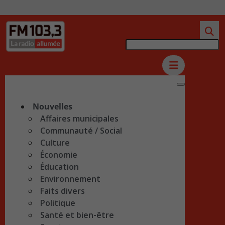
Nouvelles
Affaires municipales
Communauté / Social
Culture
Économie
Éducation
Environnement
Faits divers
Politique
Santé et bien-être