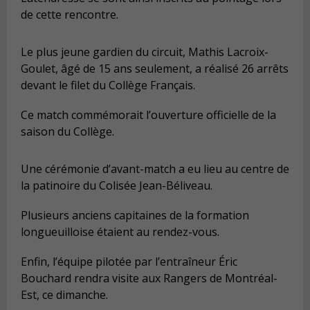
de cette rencontre.
Le plus jeune gardien du circuit, Mathis Lacroix-
Goulet, âgé de 15 ans seulement, a réalisé 26 arrêts
devant le filet du Collège Français.
Ce match commémorait l’ouverture officielle de la
saison du Collège.
Une cérémonie d’avant-match a eu lieu au centre de
la patinoire du Colisée Jean-Béliveau.
Plusieurs anciens capitaines de la formation
longueuilloise étaient au rendez-vous.
Enfin, l’équipe pilotée par l’entraîneur Éric
Bouchard rendra visite aux Rangers de Montréal-
Est, ce dimanche.