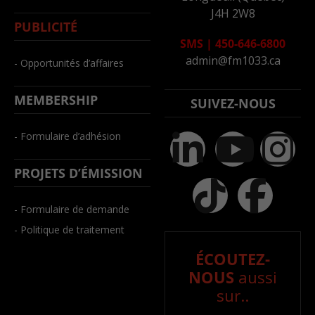
J4H 2W8
PUBLICITÉ
SMS
|
450-646-6800
admin@fm1033.ca
- Opportunités d’affaires
MEMBERSHIP
SUIVEZ-NOUS
- Formulaire d’adhésion
PROJETS D’ÉMISSION
- Formulaire de demande
- Politique de traitement
ÉCOUTEZ-
NOUS
aussi
sur..