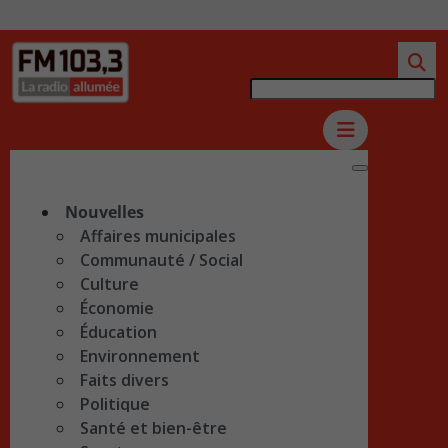
Nouvelles
Affaires municipales
Communauté / Social
Culture
Économie
Éducation
Environnement
Faits divers
Politique
Santé et bien-être