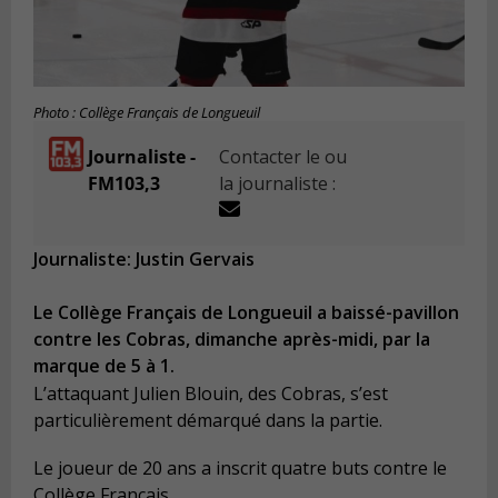
Photo : Collège Français de Longueuil
Journaliste -
Contacter le ou
FM103,3
la journaliste :
Journaliste: Justin Gervais
Le Collège Français de Longueuil a baissé-pavillon
contre les Cobras, dimanche après-midi, par la
marque de 5 à 1.
L’attaquant Julien Blouin, des Cobras, s’est
particulièrement démarqué dans la partie.
Le joueur de 20 ans a inscrit quatre buts contre le
Collège Français.