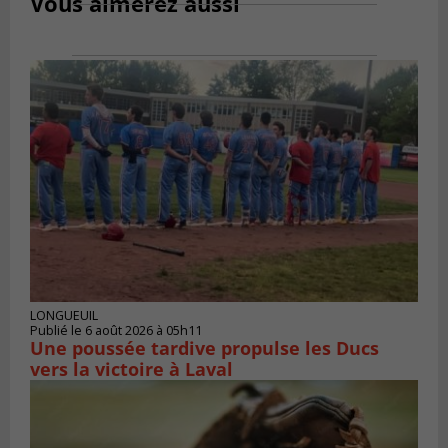
Vous aimerez aussi
LONGUEUIL
Publié le 6 août 2026 à 05h11
Une poussée tardive propulse les Ducs
vers la victoire à Laval