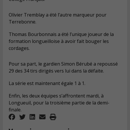
Olivier Tremblay a été l’autre marqueur pour
Terrebonne.
Thomas Bourbonnais a été l’unique joueur de la
formation longueilloise à avoir fait bouger les
cordages.
Pour sa part, le gardien Simon Bérubé a repoussé
29 des 34 tirs dirigés vers lui dans la défaite.
La série est maintenant égale 1 à 1.
Enfin, les deux équipes s’affrontent mardi, à
Longueuil, pour la troisième partie de la demi-
finale.