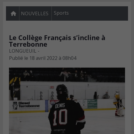
Sports
NOUVELLES
Le Collège Français s’incline à
Terrebonne
LONGUEUIL -
Publié le
18 avril 2022 à 08h04