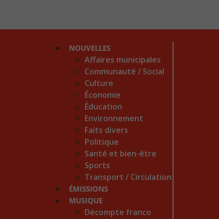
NOUVELLES
Affaires municipales
Communauté / Social
Culture
Économie
Éducation
Environnement
Faits divers
Politique
Santé et bien-être
Sports
Transport / Circulation
ÉMISSIONS
MUSIQUE
Décompte franco