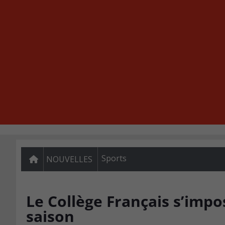
Sports
NOUVELLES
Le Collège Français s’imp
saison