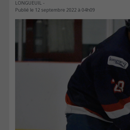
LONGUEUIL -
Publié le
12 septembre 2022 à 04h09