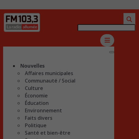
Nouvelles
Affaires municipales
Communauté / Social
Culture
Économie
Éducation
Environnement
Faits divers
Politique
Santé et bien-être