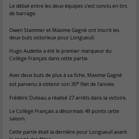
Le débat entre les deux équipes s’est conclu en tirs
de barrage.
Owen Stammer et Maxime Gagné ont inscrit les
deux buts victorieux pour Longueuil.
Hugo Audette a été le premier marqueur du
Collège Français dans cette partie.
Avec deux buts de plus à sa fiche, Maxime Gagné
e
est parvenu à obtenir son 30
filet de l’année.
Frédéric Duteau a réalisé 27 arrêts dans la victoire.
Le Collège Français a désormais 49 points cette
saison.
Cette partie était la dernière pour Longueuil avant