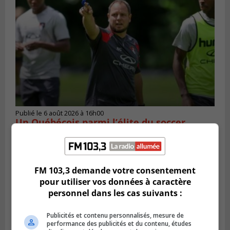
Publié le 6 août 2026 à 16h00
Un Québécois parmi l’élite du soccer
mondial
FM 103,3 demande votre consentement
pour utiliser vos données à caractère
personnel dans les cas suivants :
Publicités et contenu personnalisés, mesure de
performance des publicités et du contenu, études