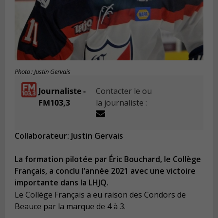
Photo : Justin Gervais
Journaliste -
Contacter le ou
FM103,3
la journaliste :
Collaborateur: Justin Gervais
La formation pilotée par Éric Bouchard, le Collège
Français, a conclu l’année 2021 avec une victoire
importante dans la LHJQ.
Le Collège Français a eu raison des Condors de
Beauce par la marque de 4 à 3.