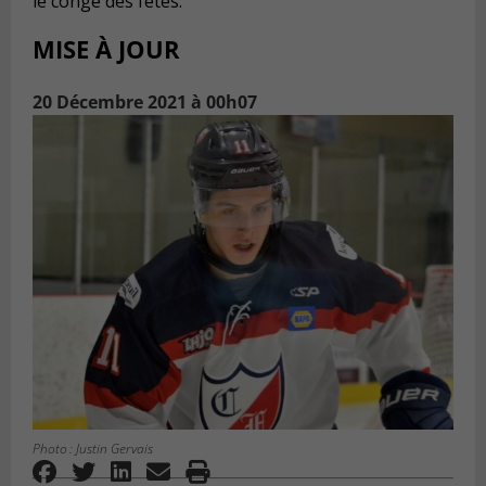
le congé des fêtes.
MISE À JOUR
20 Décembre 2021 à 00h07
Photo : Justin Gervais