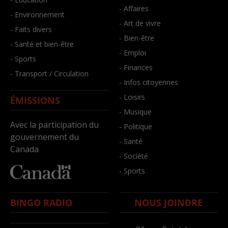
- Affaires
- Environnement
- Art de vivre
- Faits divers
- Bien-être
- Santé et bien-être
- Emploi
- Sports
- Finances
- Transport / Circulation
- Infos citoyennes
- Loisirs
ÉMISSIONS
- Musique
Avec la participation du
- Politique
gouvernement du
- Santé
Canada
- Société
- Sports
BINGO RADIO
NOUS JOINDRE