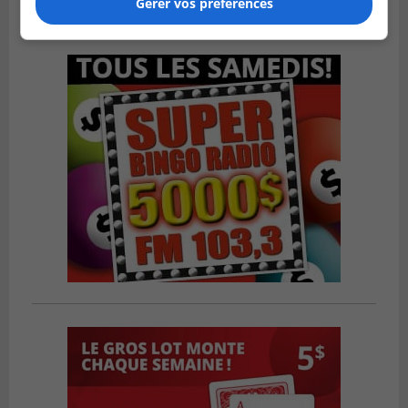
dans un match serré à Longueuil
Gérer vos préférences