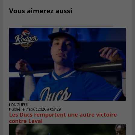
Vous aimerez aussi
LONGUEUIL
Publié le 7 août 2026 à 05h29
Les Ducs remportent une autre victoire
contre Laval