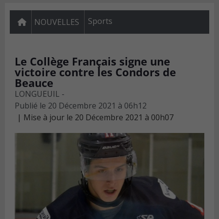
Sports
NOUVELLES
Le Collège Français signe une
victoire contre les Condors de
Beauce
LONGUEUIL -
Publié le
20 Décembre 2021 à 06h12
Mise à jour le 20 Décembre 2021 à 00h07