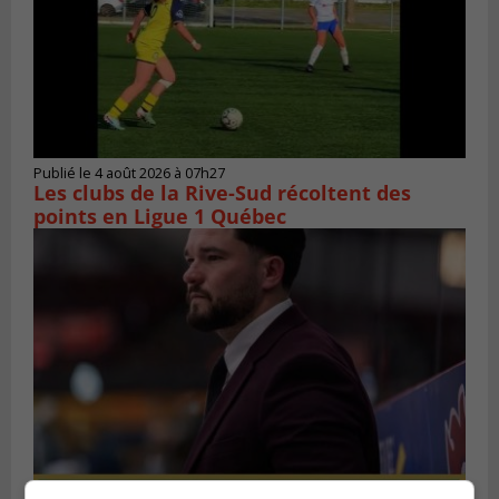
Publié le 4 août 2026 à 07h27
Les clubs de la Rive-Sud récoltent des
points en Ligue 1 Québec