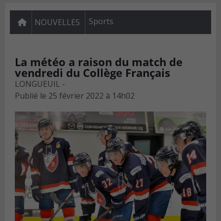
Sports
NOUVELLES
La météo a raison du match de
vendredi du Collège Français
LONGUEUIL -
Publié le
25 février 2022 à 14h02