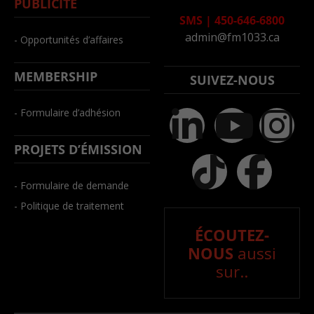
PUBLICITÉ
SMS
|
450-646-6800
admin@fm1033.ca
- Opportunités d’affaires
MEMBERSHIP
SUIVEZ-NOUS
- Formulaire d’adhésion
PROJETS D’ÉMISSION
- Formulaire de demande
- Politique de traitement
ÉCOUTEZ-
NOUS
aussi
sur..