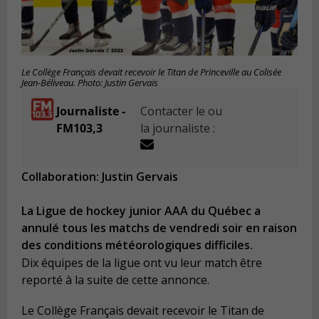
Le Collège Français devait recevoir le Titan de Princeville au Colisée
Jean-Béliveau. Photo: Justin Gervais
Journaliste -
Contacter le ou
FM103,3
la journaliste :
Collaboration: Justin Gervais
La Ligue de hockey junior AAA du Québec a
annulé tous les matchs de vendredi soir en raison
des conditions météorologiques difficiles.
Dix équipes de la ligue ont vu leur match être
reporté à la suite de cette annonce.
Le Collège Français devait recevoir le Titan de