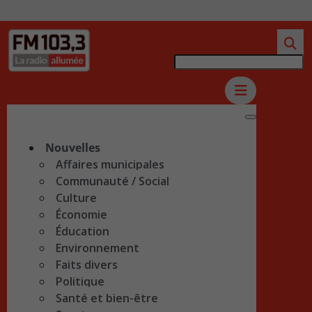
Nouvelles
Affaires municipales
Communauté / Social
Culture
Économie
Éducation
Environnement
Faits divers
Politique
Santé et bien-être