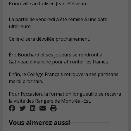
Princeville au Colisée Jean-Béliveau.
La partie de vendredi a été remise à une date
ultérieure.
Celle-ci sera dévoilée prochainement.
Éric Bouchard et ses joueurs se rendront à
Gatineau dimanche pour affronter les Flames.
Enfin, le Collège Français retrouvera ses partisans
mardi prochain.
Pour l’occasion, la formation longueuilloise recevra
la visite des Rangers de Montréal-Est.
Vous aimerez aussi