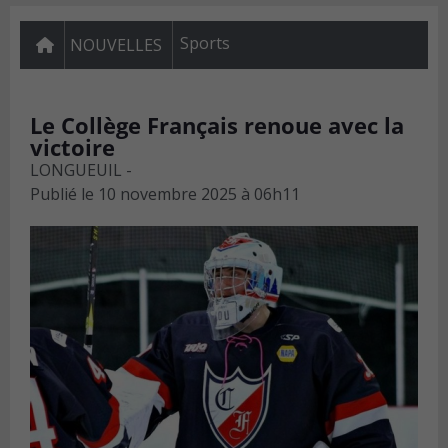
Sports
NOUVELLES
Le Collège Français renoue avec la
victoire
LONGUEUIL -
Publié le
10 novembre 2025 à 06h11