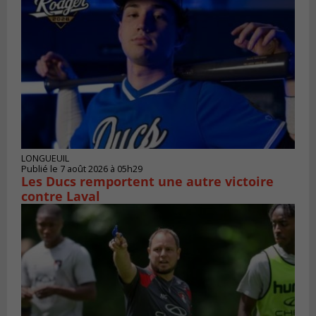
LONGUEUIL
Publié le 7 août 2026 à 05h29
Les Ducs remportent une autre victoire
contre Laval