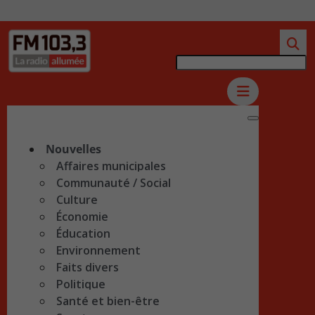
Nouvelles
Affaires municipales
Communauté / Social
Culture
Économie
Éducation
Environnement
Faits divers
Politique
Santé et bien-être