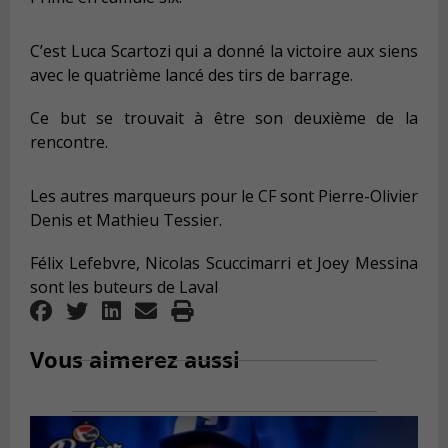
C’est Luca Scartozi qui a donné la victoire aux siens
avec le quatrième lancé des tirs de barrage.
Ce but se trouvait à être son deuxième de la
rencontre.
Les autres marqueurs pour le CF sont Pierre-Olivier
Denis et Mathieu Tessier.
Félix Lefebvre, Nicolas Scuccimarri et Joey Messina
sont les buteurs de Laval
Vous aimerez aussi