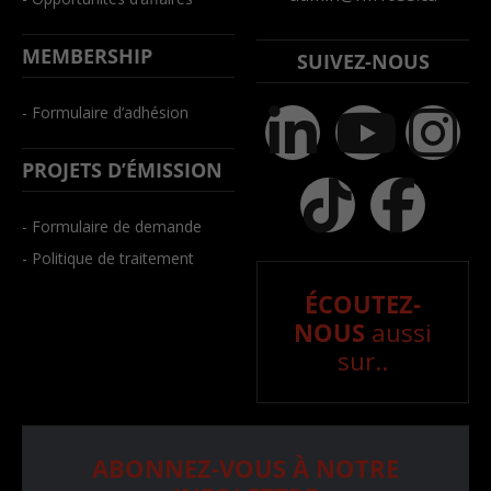
MEMBERSHIP
SUIVEZ-NOUS
- Formulaire d’adhésion
PROJETS D’ÉMISSION
- Formulaire de demande
- Politique de traitement
ÉCOUTEZ-
NOUS
aussi
sur..
ABONNEZ-VOUS À NOTRE