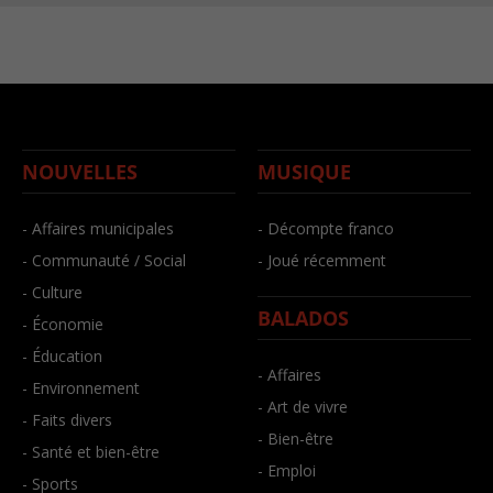
NOUVELLES
MUSIQUE
- Affaires municipales
- Décompte franco
- Communauté / Social
- Joué récemment
- Culture
BALADOS
- Économie
- Éducation
- Affaires
- Environnement
- Art de vivre
- Faits divers
- Bien-être
- Santé et bien-être
- Emploi
- Sports