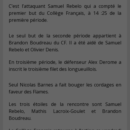
C’est l’attaquant Samuel Rebelo qui a compté le
premier but du Collège Français, à 14 :25 de la
première période.
Le seul but de la seconde période appartient à
Brandon Boudreau du CF. Il a été aidé de Samuel
Rebelo et Olivier Denis.
En troisième période, le défenseur Alex Derome a
inscrit le troisième filet des longueuillois.
Seul Nicolas Barnes a fait bouger les cordages en
faveur des Flames.
Les trois étoiles de la rencontre sont Samuel
Rebelo, Mathis Lacroix-Goulet et Brandon
Boudreau.