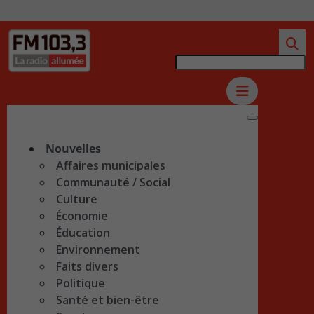
Nouvelles
Affaires municipales
Communauté / Social
Culture
Économie
Éducation
Environnement
Faits divers
Politique
Santé et bien-être