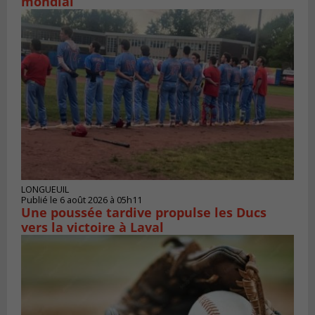
mondial
LONGUEUIL
Publié le 6 août 2026 à 05h11
Une poussée tardive propulse les Ducs
vers la victoire à Laval