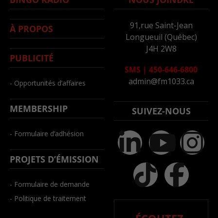
91,rue Saint-Jean
À PROPOS
Longueuil (Québec)
J4H 2W8
PUBLICITÉ
SMS
|
450-646-6800
admin@fm1033.ca
- Opportunités d’affaires
MEMBERSHIP
SUIVEZ-NOUS
- Formulaire d’adhésion
PROJETS D’ÉMISSION
- Formulaire de demande
- Politique de traitement