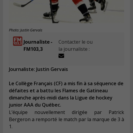
Photo: Justin Gervais
Journaliste -
Contacter le ou
FM103,3
la journaliste :
Journaliste: Justin Gervais
Le Collège Français (CF) a mis fin à sa séquence de
défaites et a battu les Flames de Gatineau
dimanche après-midi dans la Ligue de hockey
junior AAA du Québec.
L’équipe nouvellement dirigée par Patrick
Bergeron a remporté le match par la marque de 3 à
1.