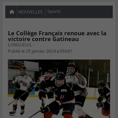
Sports
NOUVELLES
Le Collège Français renoue avec la
victoire contre Gatineau
LONGUEUIL -
Publié le
29 janvier 2024 à 05h01