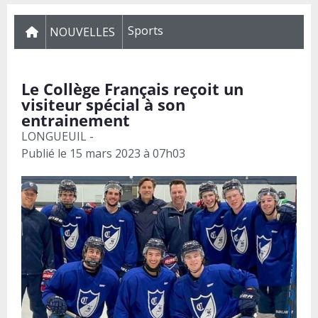
Sports
NOUVELLES
Le Collège Français reçoit un
visiteur spécial à son
entrainement
LONGUEUIL -
Publié le
15 mars 2023 à 07h03