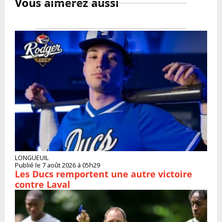
Vous aimerez aussi
LONGUEUIL
Publié le 7 août 2026 à 05h29
Les Ducs remportent une autre victoire
contre Laval