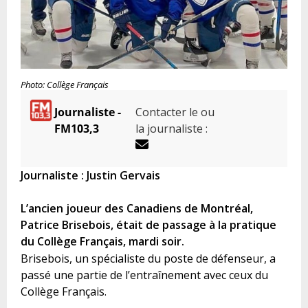
Photo: Collège Français
Journaliste -
Contacter le ou
FM103,3
la journaliste :
Journaliste : Justin Gervais
L’ancien joueur des Canadiens de Montréal,
Patrice Brisebois, était de passage à la pratique
du Collège Français, mardi soir.
Brisebois, un spécialiste du poste de défenseur, a
passé une partie de l’entraînement avec ceux du
Collège Français.