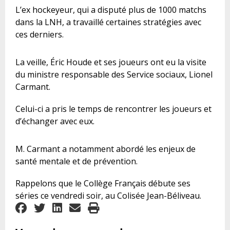
L’ex hockeyeur, qui a disputé plus de 1000 matchs
dans la LNH, a travaillé certaines stratégies avec
ces derniers.
La veille, Éric Houde et ses joueurs ont eu la visite
du ministre responsable des Service sociaux, Lionel
Carmant.
Celui-ci a pris le temps de rencontrer les joueurs et
d’échanger avec eux.
M. Carmant a notamment abordé les enjeux de
santé mentale et de prévention.
Rappelons que le Collège Français débute ses
séries ce vendredi soir, au Colisée Jean-Béliveau.