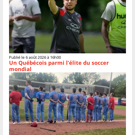
Publié le 6 août 2026 à 16h00
Un Québécois parmi l’élite du soccer
mondial