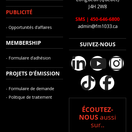
J4H 2W8
PUBLICITÉ
SMS
|
450-646-6800
admin@fm1033.ca
- Opportunités d’affaires
MEMBERSHIP
SUIVEZ-NOUS
- Formulaire d’adhésion
PROJETS D’ÉMISSION
- Formulaire de demande
- Politique de traitement
ÉCOUTEZ-
NOUS
aussi
sur..