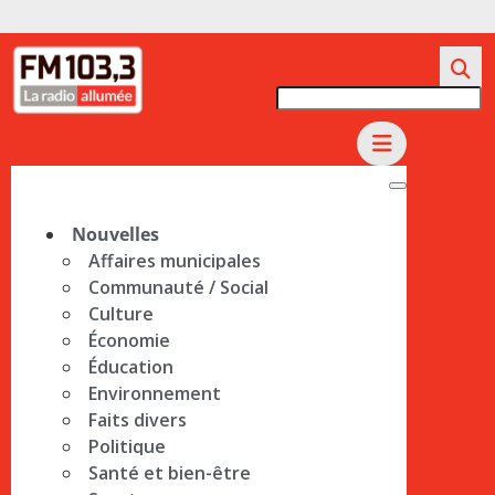
Nouvelles
Affaires municipales
Communauté / Social
Culture
Économie
Éducation
Environnement
Faits divers
Politique
Santé et bien-être