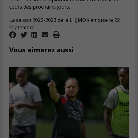
cours des prochains jours.
La saison 2022-2023 de la LHJMQ s’amorce le 22
septembre.
Vous aimerez aussi