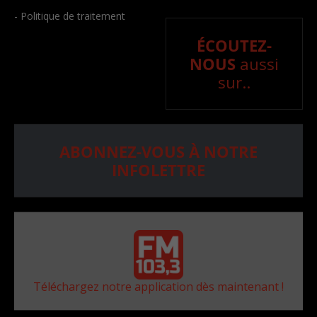
- Politique de traitement
ÉCOUTEZ-
NOUS
aussi
sur..
ABONNEZ-VOUS À NOTRE
INFOLETTRE
Téléchargez notre application dès maintenant !