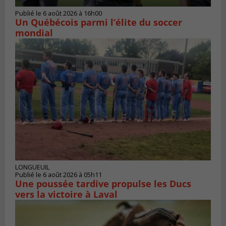
Publié le 6 août 2026 à 16h00
Un Québécois parmi l’élite du soccer
mondial
LONGUEUIL
Publié le 6 août 2026 à 05h11
Une poussée tardive propulse les Ducs
vers la victoire à Laval