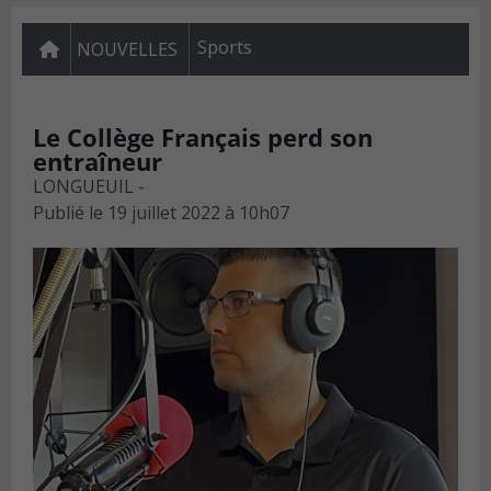
Sports
NOUVELLES
Le Collège Français perd son
entraîneur
LONGUEUIL -
Publié le
19 juillet 2022 à 10h07