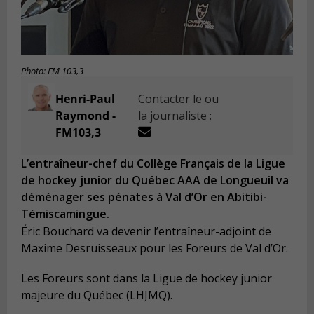
Photo: FM 103,3
Henri-Paul
Contacter le ou
Raymond -
la journaliste :
FM103,3
L’entraîneur-chef du Collège Français de la Ligue
de hockey junior du Québec AAA de Longueuil va
déménager ses pénates à Val d’Or en Abitibi-
Témiscamingue.
Éric Bouchard va devenir l’entraîneur-adjoint de
Maxime Desruisseaux pour les Foreurs de Val d’Or.
Les Foreurs sont dans la Ligue de hockey junior
majeure du Québec (LHJMQ).