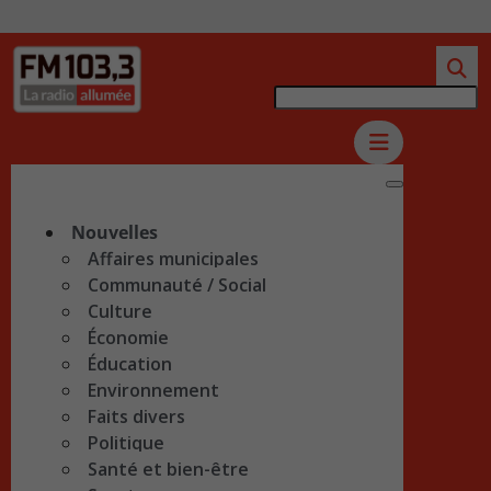
Nouvelles
Affaires municipales
Communauté / Social
Culture
Économie
Éducation
Environnement
Faits divers
Politique
Santé et bien-être