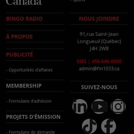
BINGO RADIO
NOUS JOINDRE
91,rue Saint-Jean
À PROPOS
Longueuil (Québec)
J4H 2W8
PUBLICITÉ
SMS
|
450-646-6800
admin@fm1033.ca
- Opportunités d’affaires
MEMBERSHIP
SUIVEZ-NOUS
- Formulaire d’adhésion
PROJETS D’ÉMISSION
- Formulaire de demande