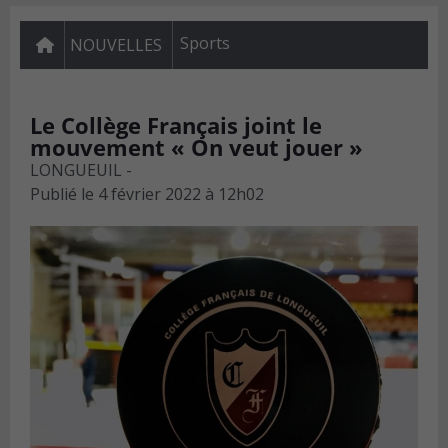
Sports
NOUVELLES
Le Collège Français joint le
mouvement « On veut jouer »
LONGUEUIL -
Publié le
4 février 2022 à 12h02