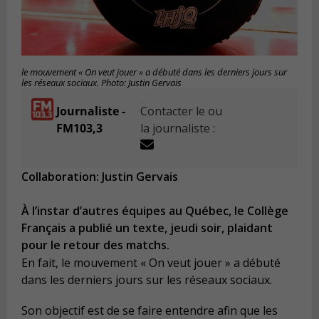
le mouvement « On veut jouer » a débuté dans les derniers jours sur
les réseaux sociaux. Photo: Justin Gervais
Journaliste -
Contacter le ou
FM103,3
la journaliste :
Collaboration: Justin Gervais
À l’instar d’autres équipes au Québec, le Collège
Français a publié un texte, jeudi soir, plaidant
pour le retour des matchs.
En fait, le mouvement « On veut jouer » a débuté
dans les derniers jours sur les réseaux sociaux.
Son objectif est de se faire entendre afin que les