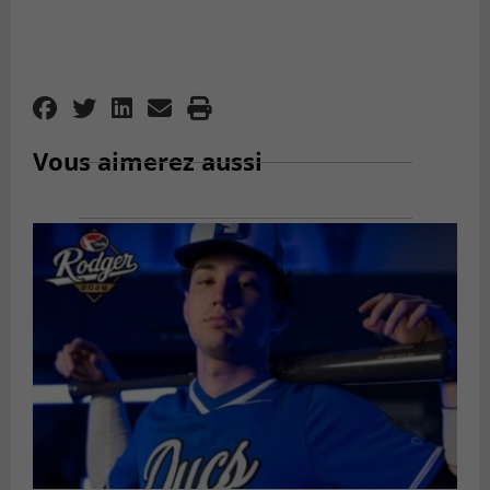
Vous aimerez aussi