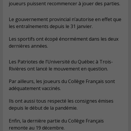
joueurs puissent recommencer à jouer des parties.
Le gouvernement provincial n’autorise en effet que
les entraînements depuis le 31 janvier.
Les sportifs ont écopé énormément dans les deux
dernières années.
Les Patriotes de l’Université du Québec à Trois-
Rivières ont lancé le mouvement en question.
Par ailleurs, les joueurs du Collège Français sont
adéquatement vaccinés.
Ils ont aussi tous respecté les consignes émises
depuis le début de la pandémie.
Enfin, la dernière partie du Collège Français
remonte au 19 décembre.