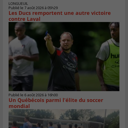
LONGUEUIL
Publié le 7 août 2026 à 05h29
Les Ducs remportent une autre victoire
contre Laval
Publié le 6 août 2026 à 16h00
Un Québécois parmi l’élite du soccer
mondial