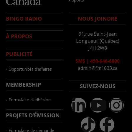
BINGO RADIO
NOUS JOINDRE
91,rue Saint-Jean
À PROPOS
Longueuil (Québec)
J4H 2W8
PUBLICITÉ
SMS
|
450-646-6800
admin@fm1033.ca
- Opportunités d’affaires
MEMBERSHIP
SUIVEZ-NOUS
- Formulaire d’adhésion
PROJETS D’ÉMISSION
- Formulaire de demande