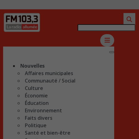
Nouvelles
Affaires municipales
Communauté / Social
Culture
Économie
Éducation
Environnement
Faits divers
Politique
Santé et bien-être