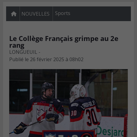
Sports
NOUVELLES
Le Collège Français grimpe au 2e
rang
LONGUEUIL -
Publié le
26 février 2025 à 08h02