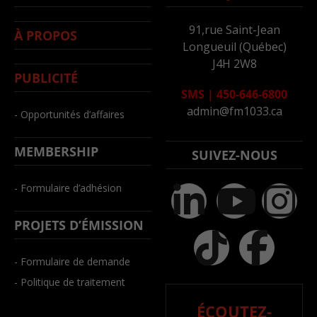
91,rue Saint-Jean
À PROPOS
Longueuil (Québec)
J4H 2W8
PUBLICITÉ
SMS
|
450-646-6800
admin@fm1033.ca
- Opportunités d’affaires
MEMBERSHIP
SUIVEZ-NOUS
- Formulaire d’adhésion
PROJETS D’ÉMISSION
- Formulaire de demande
- Politique de traitement
ÉCOUTEZ-