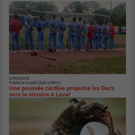
LONGUEUIL
Publié le 6 août 2026 à 05h11
Une poussée tardive propulse les Ducs
vers la victoire à Laval