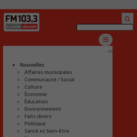
Nouvelles
Affaires municipales
Communauté / Social
Culture
Économie
Éducation
Environnement
Faits divers
Politique
Santé et bien-être