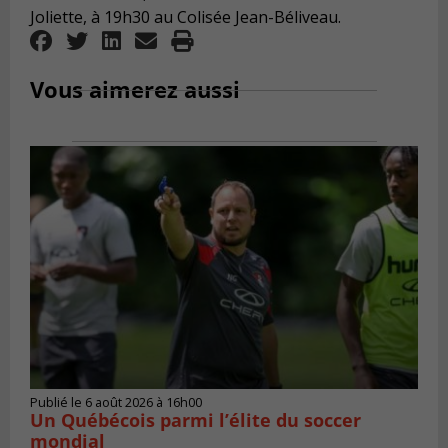
Joliette, à 19h30 au Colisée Jean-Béliveau.
Vous aimerez aussi
Publié le 6 août 2026 à 16h00
Un Québécois parmi l’élite du soccer
mondial