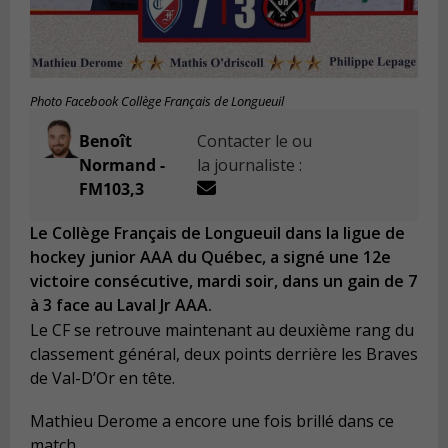
Photo Facebook Collège Français de Longueuil
Benoît
Contacter le ou
Normand -
la journaliste :
FM103,3
Le Collège Français de Longueuil dans la ligue de
hockey junior AAA du Québec, a signé une 12e
victoire consécutive, mardi soir, dans un gain de 7
à 3 face au Laval Jr AAA.
Le CF se retrouve maintenant au deuxième rang du
classement général, deux points derrière les Braves
de Val-D’Or en tête.
Mathieu Derome a encore une fois brillé dans ce
match.