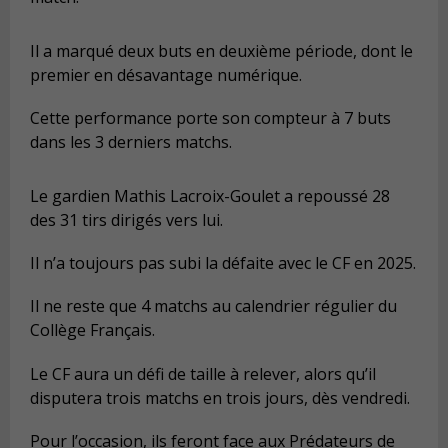
Il a marqué deux buts en deuxième période, dont le
premier en désavantage numérique.
Cette performance porte son compteur à 7 buts
dans les 3 derniers matchs.
Le gardien Mathis Lacroix-Goulet a repoussé 28
des 31 tirs dirigés vers lui.
Il n’a toujours pas subi la défaite avec le CF en 2025.
Il ne reste que 4 matchs au calendrier régulier du
Collège Français.
Le CF aura un défi de taille à relever, alors qu’il
disputera trois matchs en trois jours, dès vendredi.
Pour l’occasion, ils feront face aux Prédateurs de