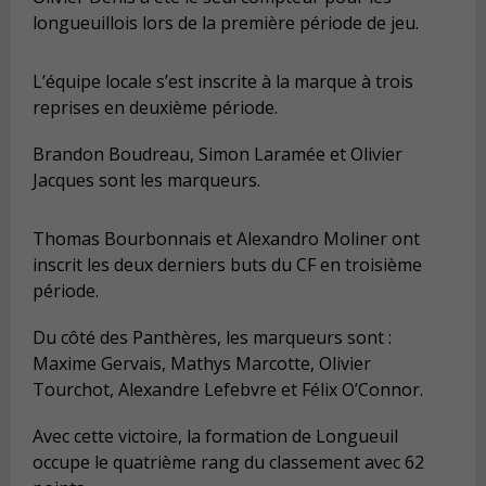
longueuillois lors de la première période de jeu.
L’équipe locale s’est inscrite à la marque à trois
reprises en deuxième période.
Brandon Boudreau, Simon Laramée et Olivier
Jacques sont les marqueurs.
Thomas Bourbonnais et Alexandro Moliner ont
inscrit les deux derniers buts du CF en troisième
période.
Du côté des Panthères, les marqueurs sont :
Maxime Gervais, Mathys Marcotte, Olivier
Tourchot, Alexandre Lefebvre et Félix O’Connor.
Avec cette victoire, la formation de Longueuil
occupe le quatrième rang du classement avec 62