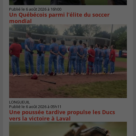
Publié le 6 août 2026 à 16h00
Un Québécois parmi l’élite du soccer
mondial
LONGUEUIL
Publié le 6 août 2026 à 05h11
Une poussée tardive propulse les Ducs
vers la victoire à Laval