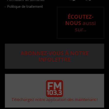
- Politique de traitement
ÉCOUTEZ-
NOUS
aussi
sur..
ABONNEZ-VOUS À NOTRE
INFOLETTRE
Téléchargez notre application dès maintenant !