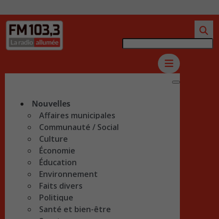
Nouvelles
Affaires municipales
Communauté / Social
Culture
Économie
Éducation
Environnement
Faits divers
Politique
Santé et bien-être