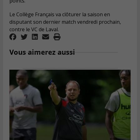
points.
Le Collège Français va clôturer la saison en
disputant son dernier match vendredi prochain,
contre le VC de Laval.
Vous aimerez aussi