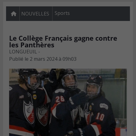
Sports
NOUVELLES
Le Collège Français gagne contre
les Panthères
LONGUEUIL -
Publié le
2 mars 2024 à 09h03