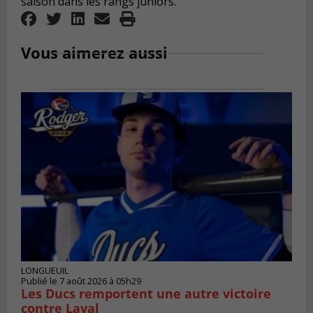
saison dans les rangs juniors.
Vous aimerez aussi
LONGUEUIL
Publié le 7 août 2026 à 05h29
Les Ducs remportent une autre victoire
contre Laval