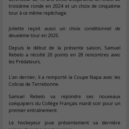
troisième ronde en 2024 et un choix de cinquième
tour à ce même repêchage.
Joliette reçoit aussi un choix conditionnel de
deuxième tour en 2025.
Depuis le début de la présente saison, Samuel
Rebelo a récolté 20 points en 28 rencontres avec
les Prédateurs.
L’an dernier, il a remporté la Coupe Napa avec les
Cobras de Terrebonne.
Samuel Rebelo va rejoindre ses nouveaux
coéquipiers du Collège Français mardi soir pour un
premier entraînement.
Le hockeyeur joue présentement sa dernière