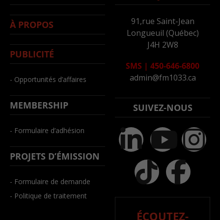
91,rue Saint-Jean
À PROPOS
Longueuil (Québec)
J4H 2W8
PUBLICITÉ
SMS
|
450-646-6800
admin@fm1033.ca
- Opportunités d’affaires
MEMBERSHIP
SUIVEZ-NOUS
- Formulaire d’adhésion
PROJETS D’ÉMISSION
- Formulaire de demande
- Politique de traitement
ÉCOUTEZ-