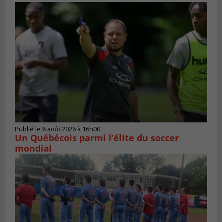
Publié le 6 août 2026 à 16h00
Un Québécois parmi l’élite du soccer
mondial