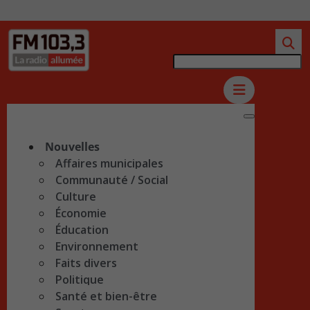
Nouvelles
Affaires municipales
Communauté / Social
Culture
Économie
Éducation
Environnement
Faits divers
Politique
Santé et bien-être