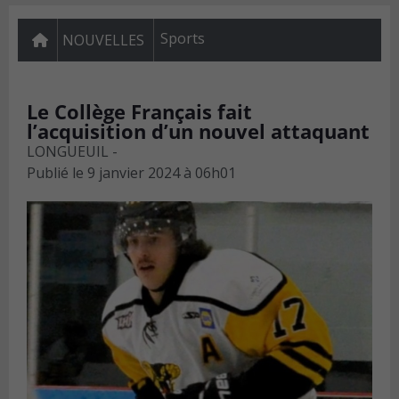
Sports
NOUVELLES
Le Collège Français fait
l’acquisition d’un nouvel attaquant
LONGUEUIL -
Publié le
9 janvier 2024 à 06h01