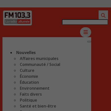
Nouvelles
Affaires municipales
Communauté / Social
Culture
Économie
Éducation
Environnement
Faits divers
Politique
Santé et bien-être