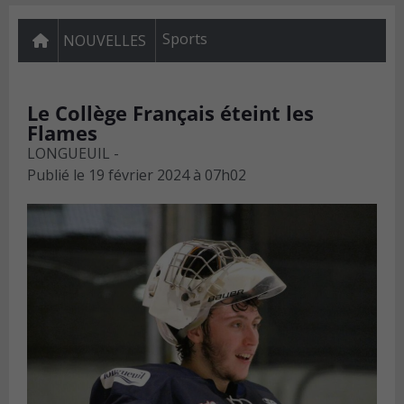
Sports
NOUVELLES
Le Collège Français éteint les
Flames
LONGUEUIL -
Publié le
19 février 2024 à 07h02