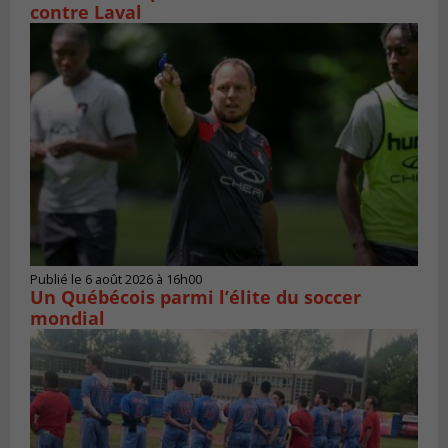
contre Laval
Publié le 6 août 2026 à 16h00
Un Québécois parmi l’élite du soccer
mondial