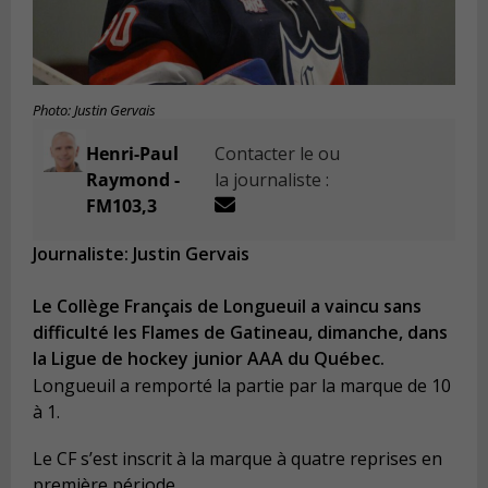
Photo: Justin Gervais
Henri-Paul
Contacter le ou
Raymond -
la journaliste :
FM103,3
Journaliste: Justin Gervais
Le Collège Français de Longueuil a vaincu sans
difficulté les Flames de Gatineau, dimanche, dans
la Ligue de hockey junior AAA du Québec.
Longueuil a remporté la partie par la marque de 10
à 1.
Le CF s’est inscrit à la marque à quatre reprises en
première période.