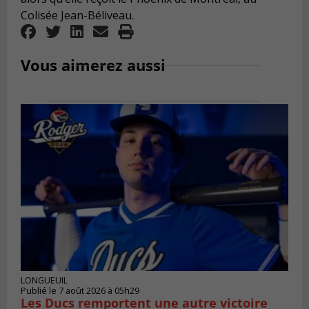
Colisée Jean-Béliveau.
Vous aimerez aussi
LONGUEUIL
Publié le 7 août 2026 à 05h29
Les Ducs remportent une autre victoire