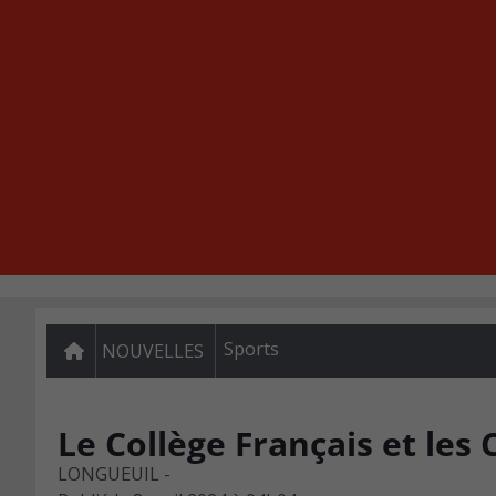
Sports
NOUVELLES
Le Collège Français et les
LONGUEUIL -