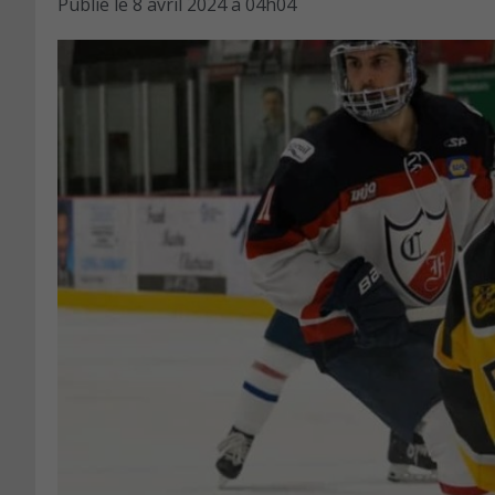
Publié le
8 avril 2024 à 04h04