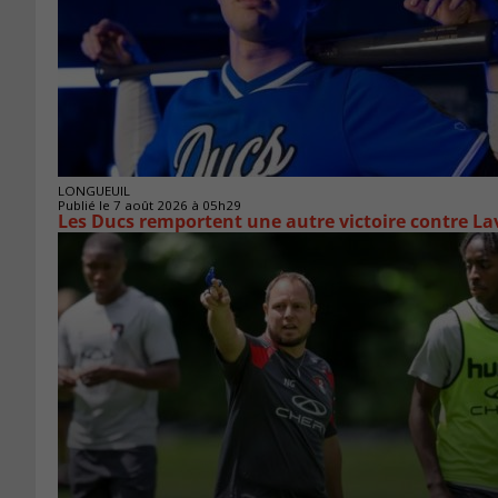
LONGUEUIL
Publié le 7 août 2026 à 05h29
Les Ducs remportent une autre victoire contre La