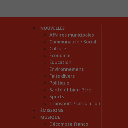
NOUVELLES
Affaires municipales
Communauté / Social
Culture
Économie
Éducation
Environnement
Faits divers
Politique
Santé et bien-être
Sports
Transport / Circulation
ÉMISSIONS
MUSIQUE
Décompte franco