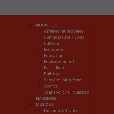
NOUVELLES
Affaires municipales
Communauté / Social
Culture
Économie
Éducation
Environnement
Faits divers
Politique
Santé et bien-être
Sports
Transport / Circulation
ÉMISSIONS
MUSIQUE
Décompte franco