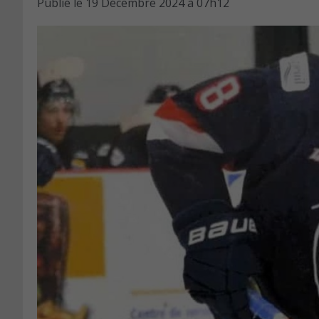
Publié le
19 Décembre 2024 à 07h12