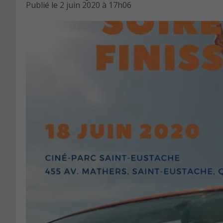
Publié le
2 juin 2020 à 17h06