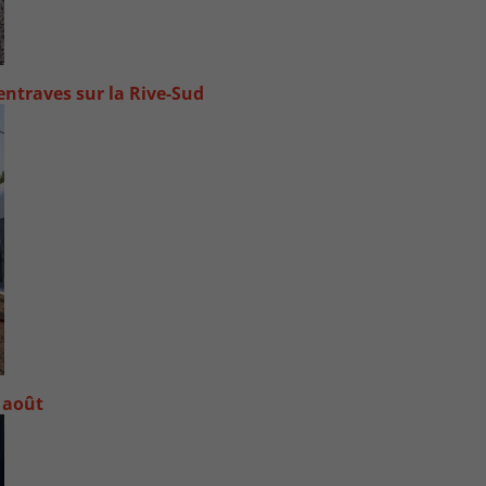
ntraves sur la Rive-Sud
 août