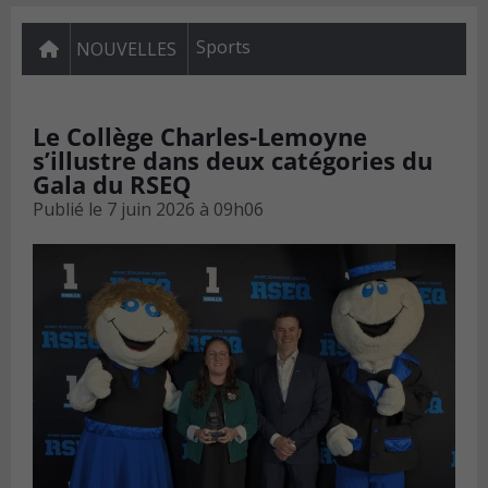
Sports
NOUVELLES
Le Collège Charles-Lemoyne
s’illustre dans deux catégories du
Gala du RSEQ
Publié le
7 juin 2026 à 09h06