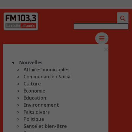
Nouvelles
Affaires municipales
Communauté / Social
Culture
Économie
Éducation
Environnement
Faits divers
Politique
Santé et bien-être