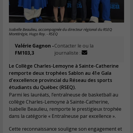
Isabelle Beaulieu, accompagnée du directeur régional du RSEQ
Montérégie, Hugo Roy. - RSEQ
Valérie Gagnon -
Contacter le ou la
FM103,3
journaliste :
Le Collège Charles-Lemoyne à Sainte-Catherine
remporte deux trophées Sablon au 41e Gala
d'excellence provincial du Réseau des sports
étudiants du Québec (RSEQ).
Parmi les lauréats, l’entraîneuse de basketball au
collège Charles-Lemoyne à Sainte-Catherine,
Isabelle Beaulieu, remporte le prestigieux trophée
dans la catégorie « Entraîneuse par excellence ».
Cette reconnaissance souligne son engagement et