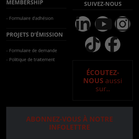
MEMBERSHIP
SUIVEZ-NOUS
- Formulaire d’adhésion
PROJETS D’ÉMISSION
- Formulaire de demande
- Politique de traitement
ÉCOUTEZ-
NOUS
aussi
sur..
ABONNEZ-VOUS À NOTRE
INFOLETTRE