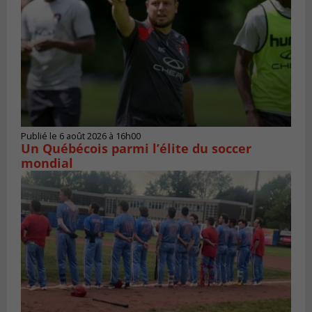
Publié le 6 août 2026 à 16h00
Un Québécois parmi l’élite du soccer
mondial