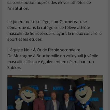
sa contribution auprès des élèves athlètes de
l’institution.
Le joueur de ce collège, Loïc Ginchereau, se
démarque dans la catégorie de l’élève athlète
masculin de 5e secondaire ayant le mieux concilié le
sport et les études.
L’équipe Noir & Or de l’école secondaire
De Mortagne à Boucherville en volleyball juvénile
masculin s’illustre également en décrochant un
Sablon.