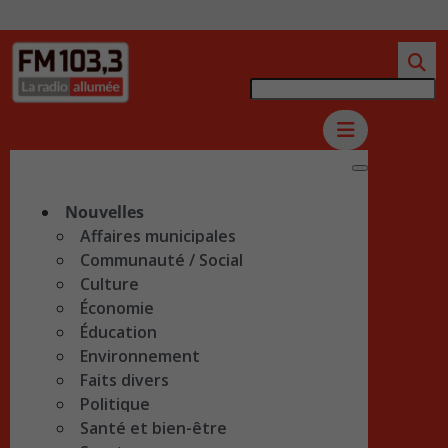
Nouvelles
Affaires municipales
Communauté / Social
Culture
Économie
Éducation
Environnement
Faits divers
Politique
Santé et bien-être