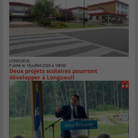
LONGUEUIL
Publié le 18 juillet 2026 à 10h00
Deux projets scolaires pourront
développer à Longueuil