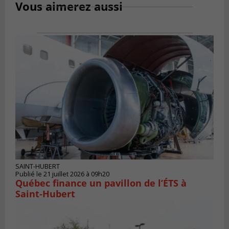
Vous aimerez aussi
SAINT-HUBERT
Publié le 21 juillet 2026 à 09h20
Québec finance un pavillon de l’ÉTS à
Saint‑Hubert