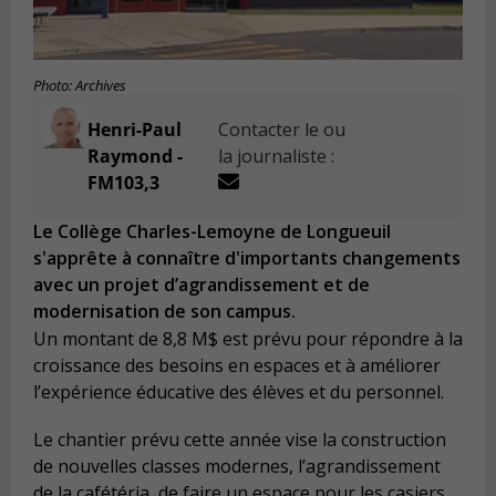
Photo: Archives
Henri-Paul
Contacter le ou
Raymond -
la journaliste :
FM103,3
Le Collège Charles-Lemoyne de Longueuil
s'apprête à connaître d'importants changements
avec un projet d’agrandissement et de
modernisation de son campus.
Un montant de 8,8 M$ est prévu pour répondre à la
croissance des besoins en espaces et à améliorer
l’expérience éducative des élèves et du personnel.
Le chantier prévu cette année vise la construction
de nouvelles classes modernes, l’agrandissement
de la cafétéria, de faire un espace pour les casiers