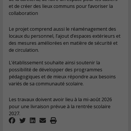
et de créer des lieux communs pour favoriser la
collaboration
Le projet comprend aussi le réaménagement des
locaux du personnel, l’ajout d’espaces extérieurs et
des mesures améliorées en matière de sécurité et
de circulation.
L’établissement souhaite ainsi soutenir la
possibilité de développer des programmes
pédagogiques et de mieux répondre aux besoins
variés de sa communauté scolaire.
Les travaux doivent avoir lieu à la mi-août 2026
pour une livraison prévue à la rentrée scolaire
2027.