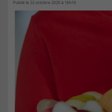
Publié le
22 octobre 2020 à 16h10