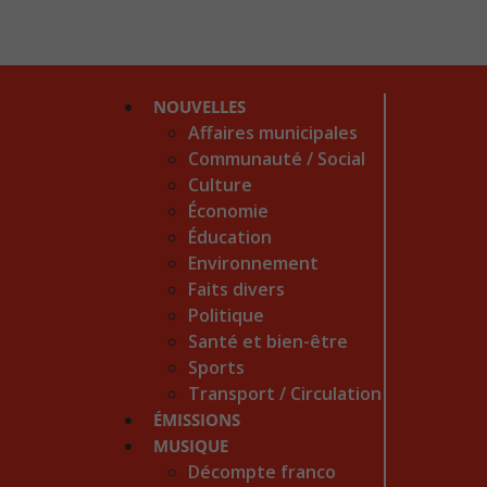
NOUVELLES
Affaires municipales
Communauté / Social
Culture
Économie
Éducation
Environnement
Faits divers
Politique
Santé et bien-être
Sports
Transport / Circulation
ÉMISSIONS
MUSIQUE
Décompte franco