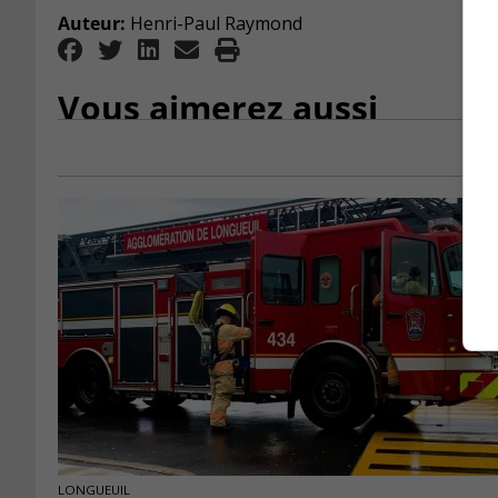
Auteur:
Henri-Paul Raymond
Vous aimerez aussi
LONGUEUIL