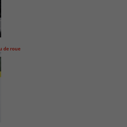
ou de roue