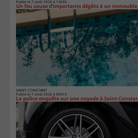
Publié le 7 août 2026 à 12h05
Un feu cause d’importants dégâts à un immeuble
SAINT-CONSTANT
Publié le 7 août 2026 à 06h15
La police enquête sur une noyade à Saint-Consta