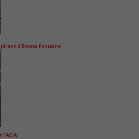
inspirant d’Emma Fontaine
 l’ACIA