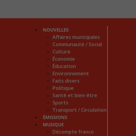
NOUVELLES
Affaires municipales
Communauté / Social
Culture
Économie
Éducation
Environnement
Faits divers
Politique
Santé et bien-être
Sports
Transport / Circulation
ÉMISSIONS
MUSIQUE
Décompte franco