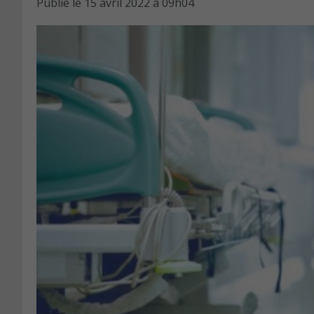
Publié le
15 avril 2022 à 09h04